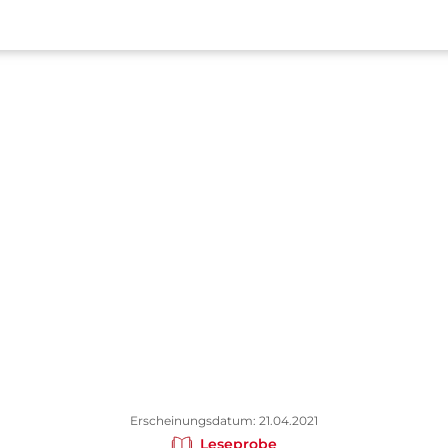
Erscheinungsdatum: 21.04.2021
Leseprobe