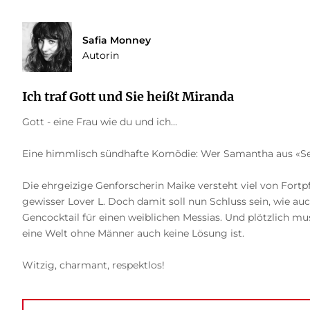
Safia Monney
Autorin
Ich traf Gott und Sie heißt Miranda
Gott - eine Frau wie du und ich...
Eine himmlisch sündhafte Komödie: Wer Samantha aus «Sex 
Die ehrgeizige Genforscherin Maike versteht viel von Fortpf
gewisser Lover L. Doch damit soll nun Schluss sein, wie au
Gencocktail für einen weiblichen Messias. Und plötzlich mu
eine Welt ohne Männer auch keine Lösung ist.
Witzig, charmant, respektlos!