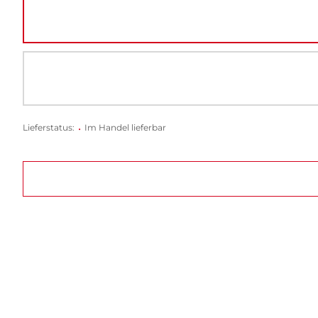
Lieferstatus:
•
Im Handel lieferbar