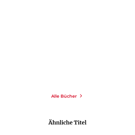
Alle Bücher
Ähnliche Titel