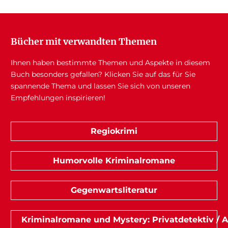
Bücher mit verwandten Themen
Ihnen haben bestimmte Themen und Aspekte in diesem
Buch besonders gefallen? Klicken Sie auf das für Sie
spannende Thema und lassen Sie sich von unseren
Empfehlungen inspirieren!
Regiokrimi
Humorvolle Kriminalromane
Gegenwartsliteratur
Kriminalromane und Mystery: Privatdetektiv / 