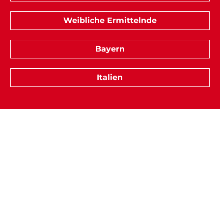
Weibliche Ermittelnde
Bayern
Italien