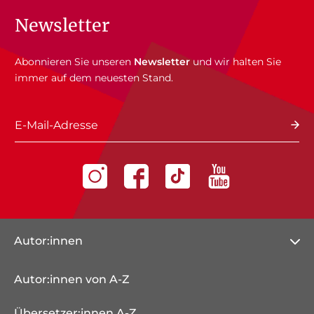
Newsletter
Abonnieren Sie unseren
Newsletter
und wir halten Sie
immer auf dem neuesten Stand.
E-Mail-Adresse
Autor:innen
Autor:innen von A-Z
Übersetzer:innen A-Z