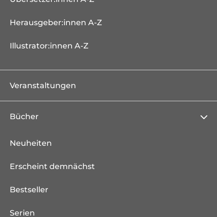
Herausgeber:innen A-Z
Illustrator:innen A-Z
Veranstaltungen
Bücher
Neuheiten
Erscheint demnächst
Bestseller
Serien