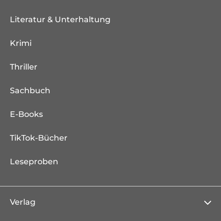
Literatur & Unterhaltung
Krimi
Thriller
Sachbuch
E-Books
TikTok-Bücher
Leseproben
Verlag