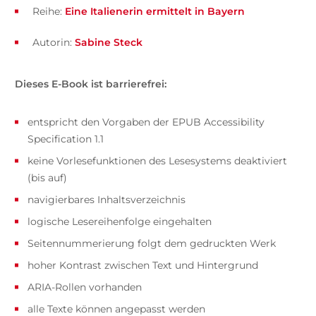
Reihe:
Eine Italienerin ermittelt in Bayern
Autorin:
Sabine Steck
Dieses E-Book ist barrierefrei:
entspricht den Vorgaben der EPUB Accessibility
Specification 1.1
keine Vorlesefunktionen des Lesesystems deaktiviert
(bis auf)
navigierbares Inhaltsverzeichnis
logische Lesereihenfolge eingehalten
Seitennummerierung folgt dem gedruckten Werk
hoher Kontrast zwischen Text und Hintergrund
ARIA-Rollen vorhanden
alle Texte können angepasst werden