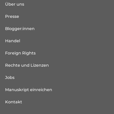
Über uns
Presse
Blogger:innen
Handel
Foreign Rights
Rechte und Lizenzen
Jobs
Manuskript einreichen
Kontakt