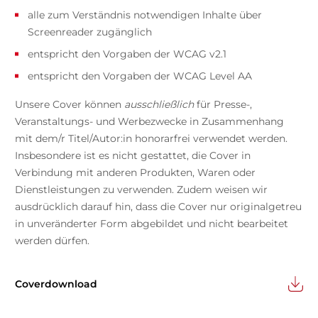
alle zum Verständnis notwendigen Inhalte über
Screenreader zugänglich
entspricht den Vorgaben der WCAG v2.1
entspricht den Vorgaben der WCAG Level AA
Unsere Cover können
ausschließlich
für Presse-,
Veranstaltungs- und Werbezwecke in Zusammenhang
mit dem/r Titel/Autor:in honorarfrei verwendet werden.
Insbesondere ist es nicht gestattet, die Cover in
Verbindung mit anderen Produkten, Waren oder
Dienstleistungen zu verwenden. Zudem weisen wir
ausdrücklich darauf hin, dass die Cover nur originalgetreu
in unveränderter Form abgebildet und nicht bearbeitet
werden dürfen.
Coverdownload