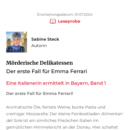
Erscheinungsdatum: 01.07.2024
Leseprobe
Sabine Steck
Autorin
Mörderische Delikatessen
Der erste Fall für Emma Ferrari
Eine Italienerin ermittelt in Bayern, Band 1
Der erste Fall für Emma Ferrari!
Aromatische Öle, feinste Weine, bunte Pasta und
cremiger Mozzarella: Der kleine Feinkostladen
Alimentari
del Sole
ist ein sinnliches Fleckchen Italien im
gemütlichen Himmelsricht an der Donau. Hier schaltet