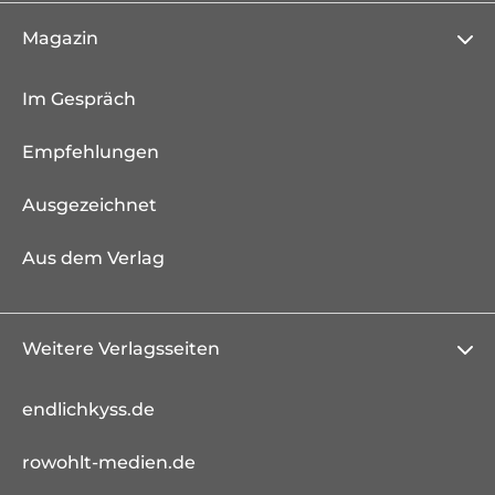
Magazin
Im Gespräch
Empfehlungen
Ausgezeichnet
Aus dem Verlag
Weitere Verlagsseiten
endlichkyss.de
rowohlt-medien.de