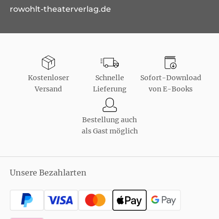
rowohlt-theaterverlag.de
Kostenloser
Schnelle
Sofort-Download
Versand
Lieferung
von E-Books
Bestellung auch
als Gast möglich
Unsere Bezahlarten