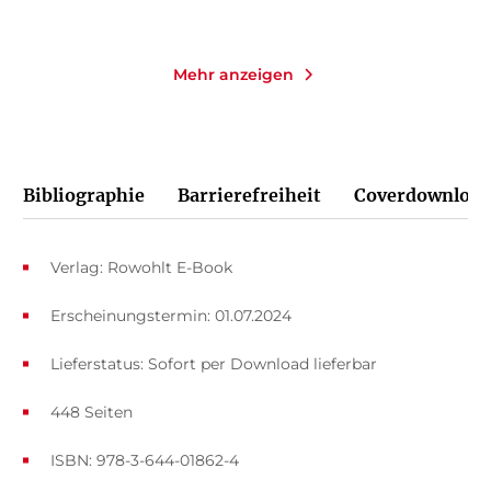
Mehr anzeigen
Bibliographie
Barrierefreiheit
Coverdownload
Verlag: Rowohlt E-Book
Erscheinungstermin: 01.07.2024
Lieferstatus: Sofort per Download lieferbar
448 Seiten
ISBN: 978-3-644-01862-4