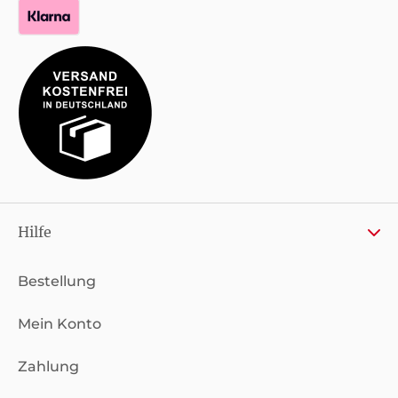
Hilfe
Bestellung
Mein Konto
Zahlung