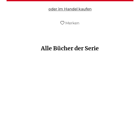
oder im Handel kaufen
Merken
Alle Bücher der Serie