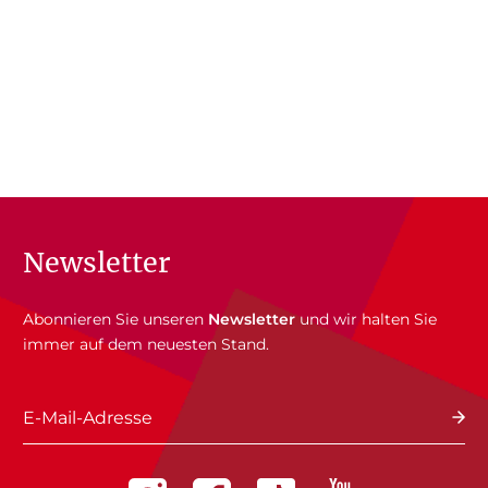
Newsletter
Abonnieren Sie unseren
Newsletter
und wir halten Sie
immer auf dem neuesten Stand.
E-Mail-Adresse