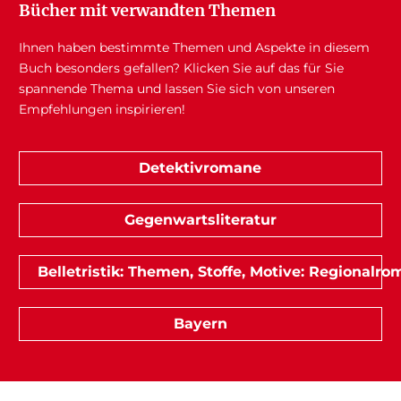
Bücher mit verwandten Themen
Ihnen haben bestimmte Themen und Aspekte in diesem
Buch besonders gefallen? Klicken Sie auf das für Sie
spannende Thema und lassen Sie sich von unseren
Empfehlungen inspirieren!
Detektivromane
Gegenwartsliteratur
Belletristik: Themen, Stoffe, Motive: Regionalr
Bayern