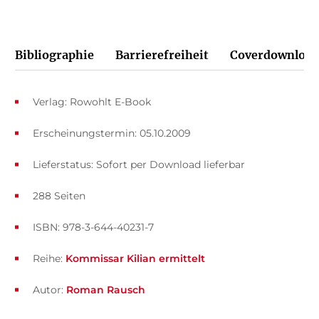
Bibliographie
Barrierefreiheit
Coverdownload
Verlag: Rowohlt E-Book
Erscheinungstermin: 05.10.2009
Lieferstatus: Sofort per Download lieferbar
288 Seiten
ISBN: 978-3-644-40231-7
Reihe:
Kommissar Kilian ermittelt
Autor:
Roman Rausch