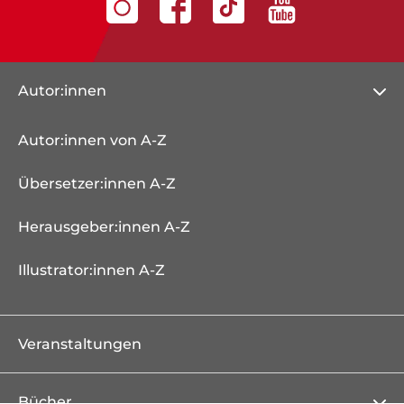
Autor:innen
Autor:innen von A-Z
Übersetzer:innen A-Z
Herausgeber:innen A-Z
Illustrator:innen A-Z
Veranstaltungen
Bücher