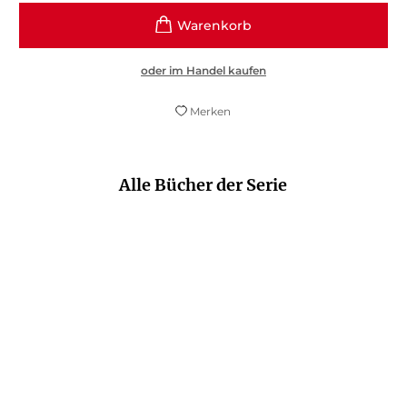
oder im Handel kaufen
Merken
Alle Bücher der Serie