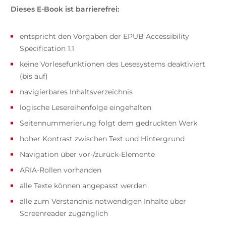
Dieses E-Book ist barrierefrei:
entspricht den Vorgaben der EPUB Accessibility
Specification 1.1
keine Vorlesefunktionen des Lesesystems deaktiviert
(bis auf)
navigierbares Inhaltsverzeichnis
logische Lesereihenfolge eingehalten
Seitennummerierung folgt dem gedruckten Werk
hoher Kontrast zwischen Text und Hintergrund
Navigation über vor-/zurück-Elemente
ARIA-Rollen vorhanden
alle Texte können angepasst werden
alle zum Verständnis notwendigen Inhalte über
Screenreader zugänglich