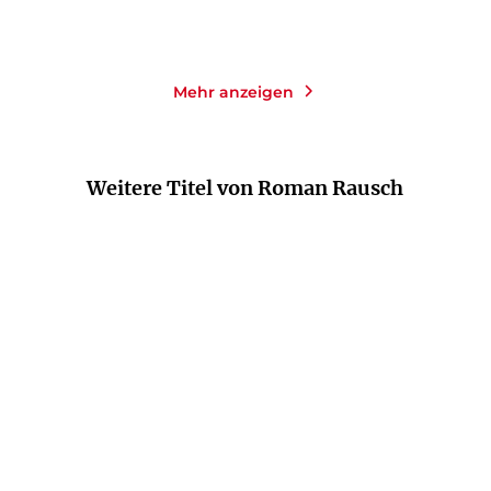
Merken
Merken
Mehr anzeigen
Weitere Titel von Roman Rausch