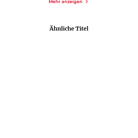
Mehr anzeigen
Ähnliche Titel
NEU