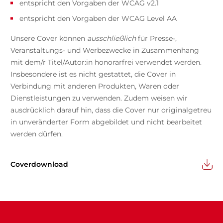
entspricht den Vorgaben der WCAG v2.1
entspricht den Vorgaben der WCAG Level AA
Unsere Cover können
ausschließlich
für Presse-,
Veranstaltungs- und Werbezwecke in Zusammenhang
mit dem/r Titel/Autor:in honorarfrei verwendet werden.
Insbesondere ist es nicht gestattet, die Cover in
Verbindung mit anderen Produkten, Waren oder
Dienstleistungen zu verwenden. Zudem weisen wir
ausdrücklich darauf hin, dass die Cover nur originalgetreu
in unveränderter Form abgebildet und nicht bearbeitet
werden dürfen.
Coverdownload