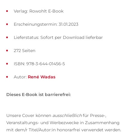
Verlag: Rowohlt E-Book
Erscheinungstermin: 31.01.2023
Lieferstatus: Sofort per Download lieferbar
272 Seiten
ISBN: 978-3-644-01456-5
Autor:
René Wadas
Dieses E-Book ist barrierefrei:
Unsere Cover können
ausschließlich
für Presse-,
Veranstaltungs- und Werbezwecke in Zusammenhang
mit dem/r Titel/Autor:in honorarfrei verwendet werden.