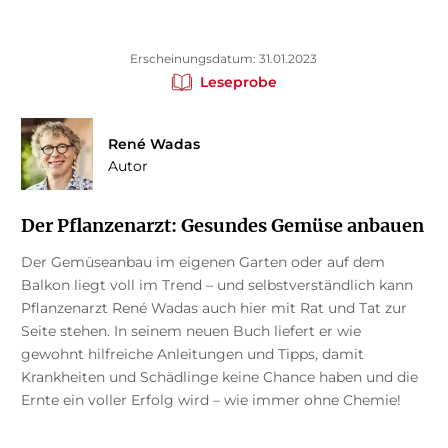
Erscheinungsdatum: 31.01.2023
Leseprobe
René Wadas
Autor
Der Pflanzenarzt: Gesundes Gemüse anbauen
Der Gemüseanbau im eigenen Garten oder auf dem
Balkon liegt voll im Trend – und selbstverständlich kann
Pflanzenarzt René Wadas auch hier mit Rat und Tat zur
Seite stehen. In seinem neuen Buch liefert er wie
gewohnt hilfreiche Anleitungen und Tipps, damit
Krankheiten und Schädlinge keine Chance haben und die
Ernte ein voller Erfolg wird – wie immer ohne Chemie!