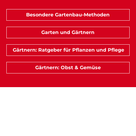
Besondere Gartenbau-Methoden
Garten und Gärtnern
Gärtnern: Ratgeber für Pflanzen und Pflege
Gärtnern: Obst & Gemüse