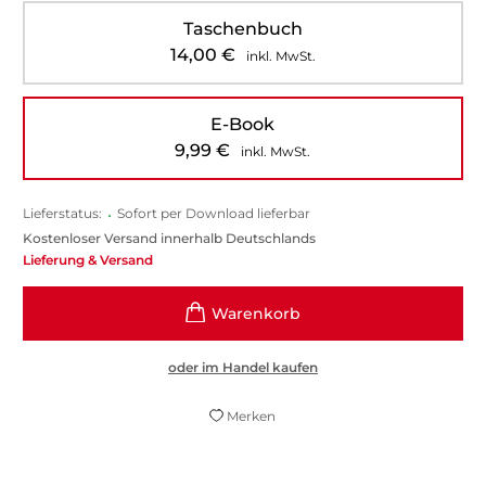
Taschenbuch
14,00
€
inkl. MwSt.
E-Book
9,99
€
inkl. MwSt.
Lieferstatus:
•
Sofort per Download lieferbar
Kostenloser Versand innerhalb Deutschlands
Lieferung & Versand
oder im Handel kaufen
Merken