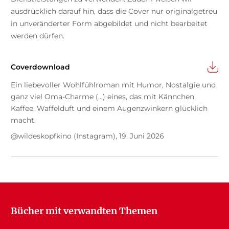
ausdrücklich darauf hin, dass die Cover nur originalgetreu
in unveränderter Form abgebildet und nicht bearbeitet
werden dürfen.
Coverdownload
Ein liebevoller Wohlfühlroman mit Humor, Nostalgie und
ganz viel Oma-Charme (...) eines, das mit Kännchen
Kaffee, Waffelduft und einem Augenzwinkern glücklich
macht.
@wildeskopfkino (Instagram), 19. Juni 2026
Bücher mit verwandten Themen