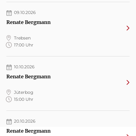
09.10.2026
Renate Bergmann
Trebsen
17:00 Uhr
10.10.2026
Renate Bergmann
Jüterbog
15:00 Uhr
20.10.2026
Renate Bergmann