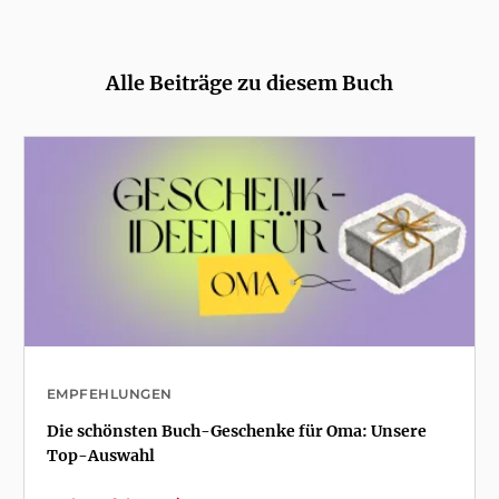
Alle Beiträge zu diesem Buch
EMPFEHLUNGEN
Die schönsten Buch-Geschenke für Oma: Unsere
Top-Auswahl