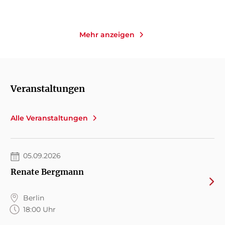
Mehr anzeigen
Veranstaltungen
Alle Veranstaltungen
05.09.2026
Renate Bergmann
Berlin
18:00 Uhr