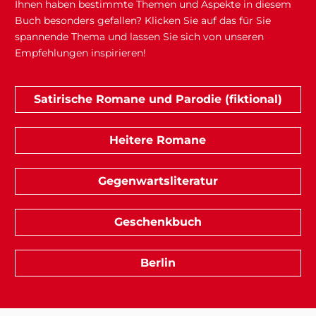
Ihnen haben bestimmte Themen und Aspekte in diesem
Buch besonders gefallen? Klicken Sie auf das für Sie
spannende Thema und lassen Sie sich von unseren
Empfehlungen inspirieren!
Satirische Romane und Parodie (fiktional)
Heitere Romane
Gegenwartsliteratur
Geschenkbuch
Berlin