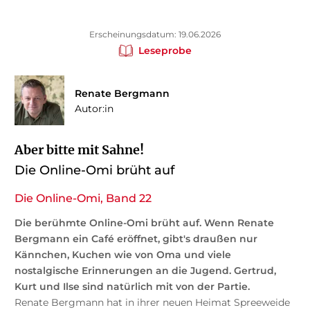
Erscheinungsdatum: 19.06.2026
Leseprobe
Renate Bergmann
Autor:in
Aber bitte mit Sahne!
Die Online-Omi brüht auf
Die Online-Omi, Band 22
Die berühmte Online-Omi brüht auf. Wenn Renate
Bergmann ein Café eröffnet, gibt's draußen nur
Kännchen, Kuchen wie von Oma und viele
nostalgische Erinnerungen an die Jugend. Gertrud,
Kurt und Ilse sind natürlich mit von der Partie.
Renate Bergmann hat in ihrer neuen Heimat Spreeweide