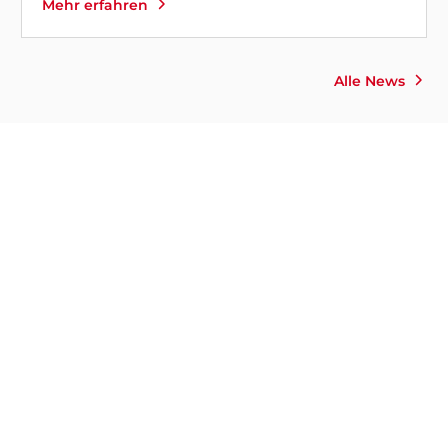
Mehr erfahren
Alle News