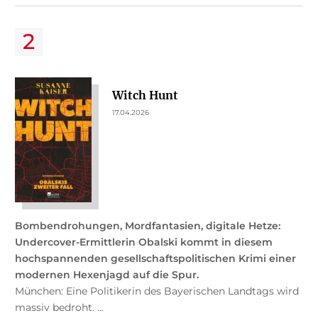
Witch Hunt
17.04.2026
Bombendrohungen, Mordfantasien, digitale Hetze:
Undercover-Ermittlerin Obalski kommt in diesem
hochspannenden gesellschaftspolitischen Krimi einer
modernen Hexenjagd auf die Spur.
München: Eine Politikerin des Bayerischen Landtags wird
massiv bedroht. ...