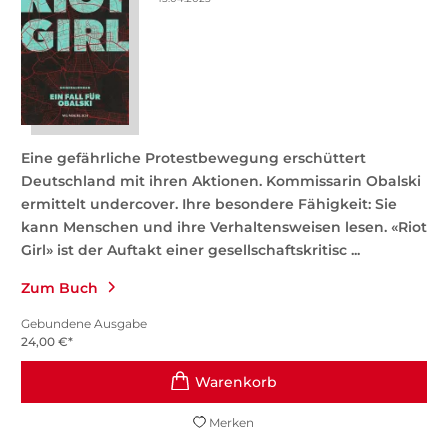
Eine gefährliche Protestbewegung erschüttert
Deutschland mit ihren Aktionen. Kommissarin Obalski
ermittelt undercover. Ihre besondere Fähigkeit: Sie
kann Menschen und ihre Verhaltensweisen lesen. «Riot
Girl» ist der Auftakt einer gesellschaftskritisc ...
Zum Buch
Gebundene Ausgabe
24,00
€
*
Merken