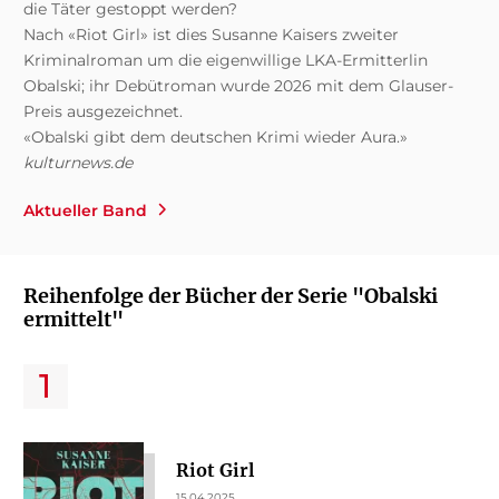
die Täter gestoppt werden?
Nach «Riot Girl» ist dies Susanne Kaisers zweiter
Kriminalroman um die eigenwillige LKA-Ermitterlin
Obalski; ihr Debütroman wurde 2026 mit dem Glauser-
Preis ausgezeichnet.
«Obalski gibt dem deutschen Krimi wieder Aura.»
kulturnews.de
Aktueller Band
Reihenfolge der Bücher der Serie "Obalski
ermittelt"
Riot Girl
15.04.2025