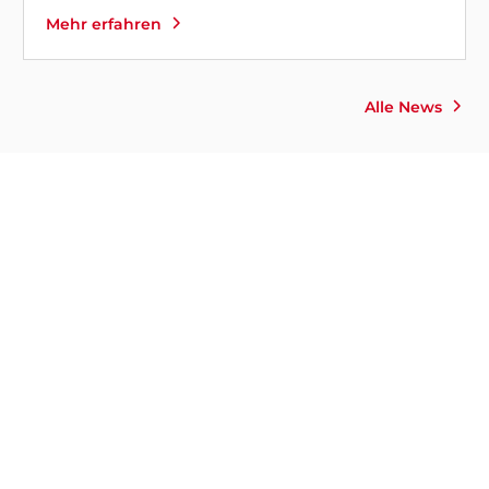
Mehr erfahren
Alle News