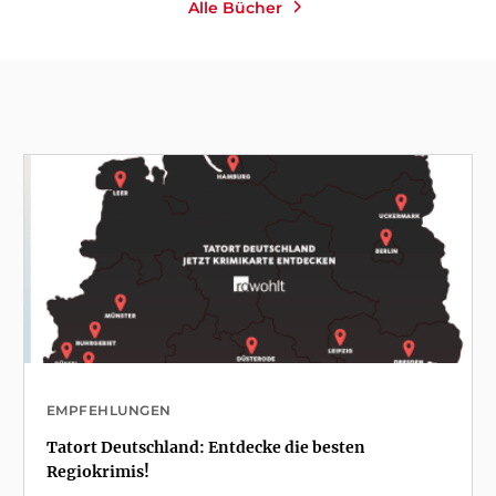
Alle Bücher
EMPFEHLUNGEN
Tatort Deutschland: Entdecke die besten
Regiokrimis!