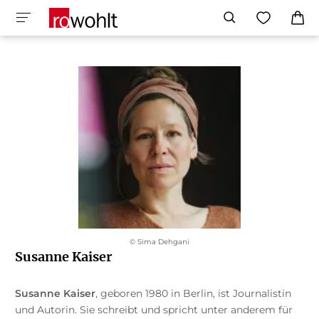
© Sima Dehgani
Susanne Kaiser
Susanne Kaiser
, geboren 1980 in Berlin, ist Journalistin
und Autorin. Sie schreibt und spricht unter anderem für