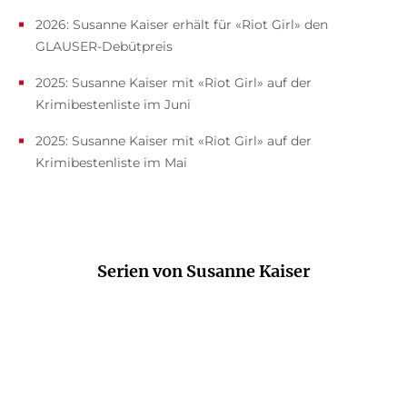
2026: Susanne Kaiser erhält für «Riot Girl» den
GLAUSER-Debütpreis
2025: Susanne Kaiser mit «Riot Girl» auf der
Krimibestenliste im Juni
2025: Susanne Kaiser mit «Riot Girl» auf der
Krimibestenliste im Mai
Serien von Susanne Kaiser