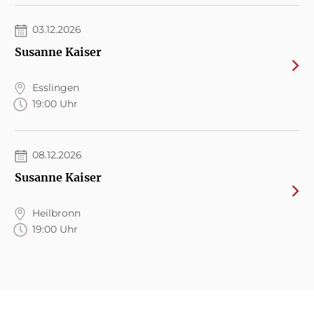
03.12.2026
Susanne Kaiser
Esslingen
19:00 Uhr
08.12.2026
Susanne Kaiser
Heilbronn
19:00 Uhr