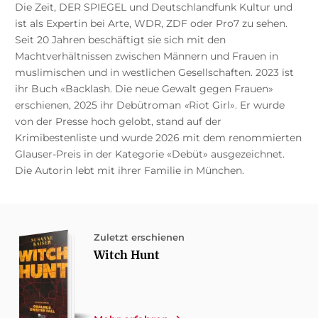
Die Zeit, DER SPIEGEL und Deutschlandfunk Kultur und
ist als Expertin bei Arte, WDR, ZDF oder Pro7 zu sehen.
Seit 20 Jahren beschäftigt sie sich mit den
Machtverhältnissen zwischen Männern und Frauen in
muslimischen und in westlichen Gesellschaften. 2023 ist
ihr Buch «Backlash. Die neue Gewalt gegen Frauen»
erschienen, 2025 ihr Debütroman
«
Riot Girl». Er wurde
von der Presse hoch gelobt, stand auf der
Krimibestenliste und wurde 2026 mit dem renommierten
Glauser-Preis in der Kategorie «Debüt» ausgezeichnet.
Die Autorin lebt mit ihrer Familie in München.
Zuletzt erschienen
Witch Hunt