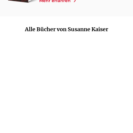
Mehr erfahren
Alle Bücher von Susanne Kaiser