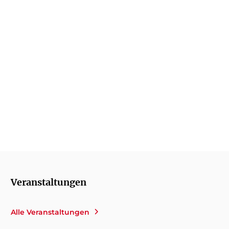
Obalski ermittelt
Veranstaltungen
Alle Veranstaltungen