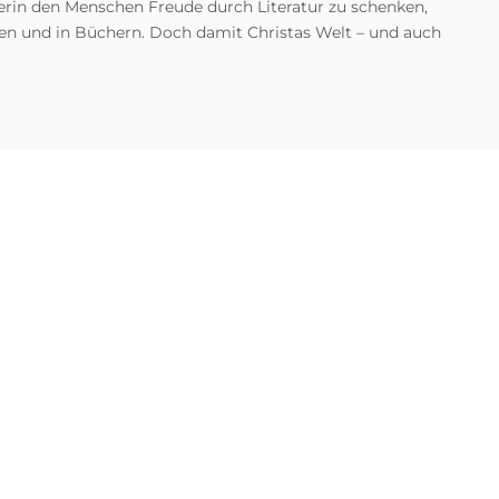
lerin den Menschen Freude durch Literatur zu schenken,
eben und in Büchern. Doch damit Christas Welt – und auch