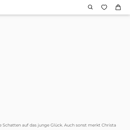
ze Schatten auf das junge Glück. Auch sonst merkt Christa