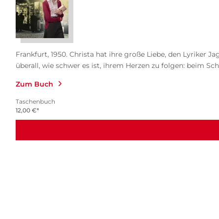
Frankfurt, 1950. Christa hat ihre große Liebe, den Lyriker
überall, wie schwer es ist, ihrem Herzen zu folgen: beim Schre
Zum Buch
Taschenbuch
12,00
€
*