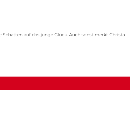
ze Schatten auf das junge Glück. Auch sonst merkt Christa