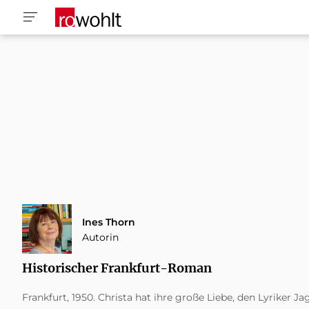
Ines Thorn
Autorin
Historischer Frankfurt-Roman
Frankfurt, 1950. Christa hat ihre große Liebe, den Lyriker