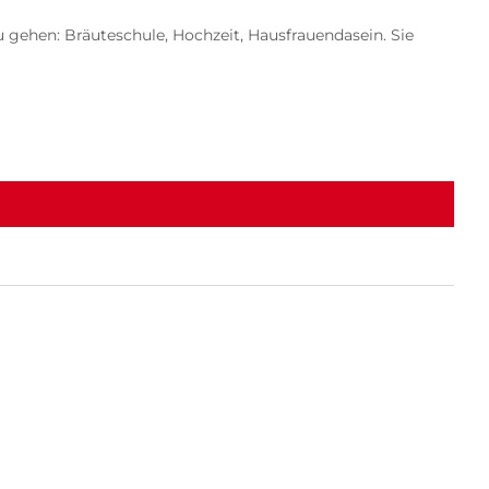
 gehen: Bräuteschule, Hochzeit, Hausfrauendasein. Sie