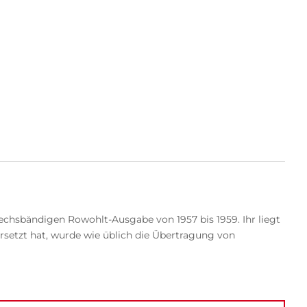
echsbändigen Rowohlt-Ausgabe von 1957 bis 1959. Ihr liegt
rsetzt hat, wurde wie üblich die Übertragung von