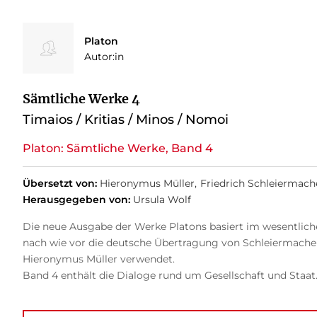
Platon
Autor:in
Sämtliche Werke 4
Timaios / Kritias / Minos / Nomoi
Platon: Sämtliche Werke, Band 4
Übersetzt von:
Hieronymus Müller
Friedrich Schleiermach
Herausgegeben von:
Ursula Wolf
Die neue Ausgabe der Werke Platons basiert im wesentliche
nach wie vor die deutsche Übertragung von Schleiermacher 
Hieronymus Müller verwendet.
Band 4 enthält die Dialoge rund um Gesellschaft und Staat