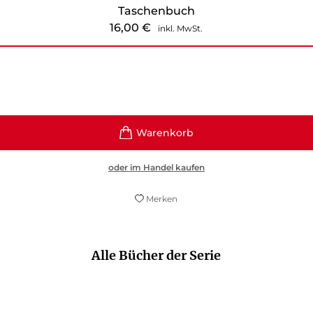
Taschenbuch
16,00
€
inkl. MwSt.
oder im Handel kaufen
Merken
Alle Bücher der Serie