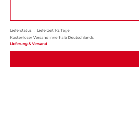
Lieferstatus:
•
Lieferzeit 1-2 Tage
Kostenloser Versand innerhalb Deutschlands
Lieferung & Versand