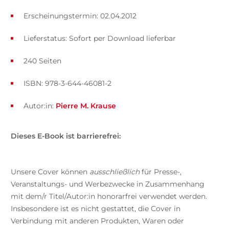
Erscheinungstermin: 02.04.2012
Lieferstatus: Sofort per Download lieferbar
240 Seiten
ISBN: 978-3-644-46081-2
Autor:in:
Pierre M. Krause
Dieses E-Book ist barrierefrei:
Unsere Cover können
ausschließlich
für Presse-,
Veranstaltungs- und Werbezwecke in Zusammenhang
mit dem/r Titel/Autor:in honorarfrei verwendet werden.
Insbesondere ist es nicht gestattet, die Cover in
Verbindung mit anderen Produkten, Waren oder