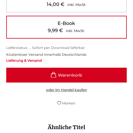
14,00
€
inkl. MwSt.
E-Book
9,99
€
inkl. MwSt.
Lieferstatus:
•
Sofort per Download lieferbar
Kostenloser Versand innerhalb Deutschlands
Lieferung & Versand
oder im Handel kaufen
Merken
Ähnliche Titel