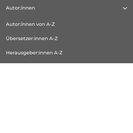
Autor:innen
Autor:innen von A-Z
Übersetzer:innen A-Z
Herausgeber:innen A-Z
Illustrator:innen A-Z
Veranstaltungen
Bücher
Neuheiten