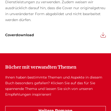
Dienstleistungen zu verwenden. Zudem weisen wir
ausdrücklich darauf hin, dass die Cover nur originalgetreu
in unveränderter Form abgebildet und nicht bearbeitet
werden dürfen.
Coverdownload
Bücher mit verwandten Themen
Ihnen haben bestimmte Themen und Aspekte in diesem
Buch besonders gefallen? Klicken Sie auf das für Sie
spannende Thema und lassen Sie sich von unseren
Empfehlungen inspirieren!
Heitere Romane