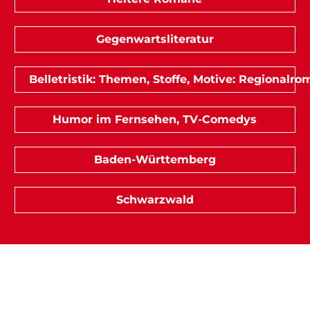
Gegenwartsliteratur
Belletristik: Themen, Stoffe, Motive: Regionalr
Humor im Fernsehen, TV-Comedys
Baden-Württemberg
Schwarzwald