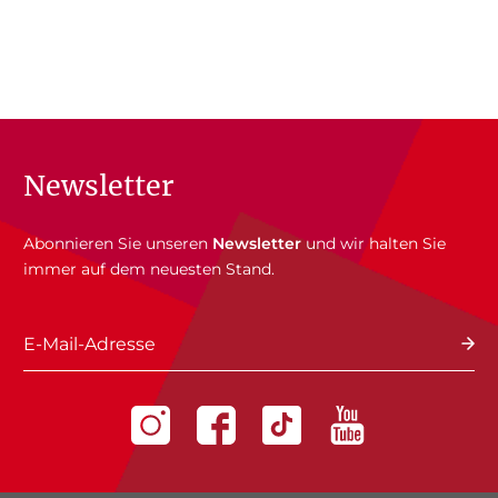
Newsletter
Abonnieren Sie unseren
Newsletter
und wir halten Sie
immer auf dem neuesten Stand.
E-Mail-Adresse