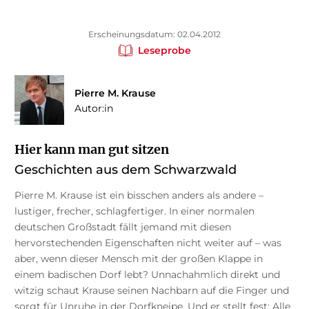
Erscheinungsdatum: 02.04.2012
Leseprobe
Pierre M. Krause
Autor:in
Hier kann man gut sitzen
Geschichten aus dem Schwarzwald
Pierre M. Krause ist ein bisschen anders als andere –
lustiger, frecher, schlagfertiger. In einer normalen
deutschen Großstadt fällt jemand mit diesen
hervorstechenden Eigenschaften nicht weiter auf – was
aber, wenn dieser Mensch mit der großen Klappe in
einem badischen Dorf lebt? Unnachahmlich direkt und
witzig schaut Krause seinen Nachbarn auf die Finger und
sorgt für Unruhe in der Dorfkneipe. Und er stellt fest: Alle