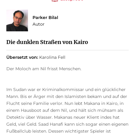
Parker Bilal
Autor
Die dunklen Straßen von Kairo
Übersetzt von:
Karolina Fell
Der Moloch am Nil frisst Menschen.
Im Sudan war er Kriminalkommissar und ein glücklicher
Mann. Bis er Ärger mit den Islamisten bekam und auf der
Flucht seine Familie verlor. Nun lebt Makana in Kairo, in
einem Hausboot auf dem Nil, und hält sich mühsam als
Detektiv über Wasser. Makanas neuer Klient indes hat
Geld, viel Geld. Saad Hanafi kann sich sogar einen eigenen
Fußballclub leisten. Dessen wichtigster Spieler ist