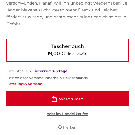
verschwunden. Hanafi will ihn unbedingt wiederhaben. Je
länger Makana sucht, desto mehr Dreck und Leichen
fördert er zutage, und desto mehr bringt er sich selbst in
Gefahr.
Taschenbuch
19,00
€
inkl. MwSt.
Lieferstatus:
•
Lieferzeit 3-5 Tage
Kostenloser Versand innerhalb Deutschlands
Lieferung & Versand
oder im Handel kaufen
Merken