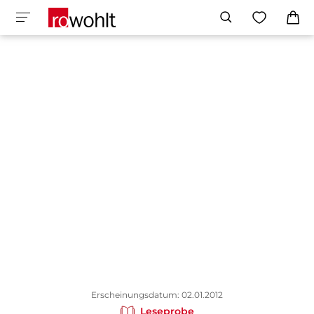
Erscheinungsdatum: 02.01.2012
Leseprobe