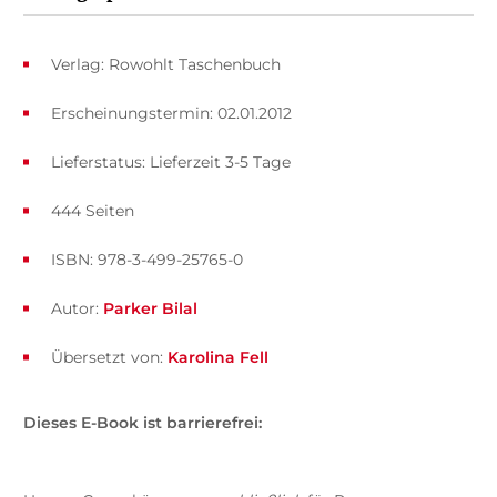
Verlag: Rowohlt Taschenbuch
Erscheinungstermin: 02.01.2012
Lieferstatus: Lieferzeit 3-5 Tage
444 Seiten
ISBN: 978-3-499-25765-0
Autor:
Parker Bilal
Übersetzt von:
Karolina Fell
Dieses E-Book ist barrierefrei: