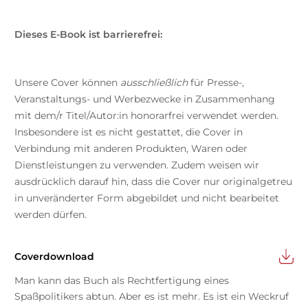
Dieses E-Book ist barrierefrei:
Unsere Cover können
ausschließlich
für Presse-,
Veranstaltungs- und Werbezwecke in Zusammenhang
mit dem/r Titel/Autor:in honorarfrei verwendet werden.
Insbesondere ist es nicht gestattet, die Cover in
Verbindung mit anderen Produkten, Waren oder
Dienstleistungen zu verwenden. Zudem weisen wir
ausdrücklich darauf hin, dass die Cover nur originalgetreu
in unveränderter Form abgebildet und nicht bearbeitet
werden dürfen.
Coverdownload
Man kann das Buch als Rechtfertigung eines
Spaßpolitikers abtun. Aber es ist mehr. Es ist ein Weckruf