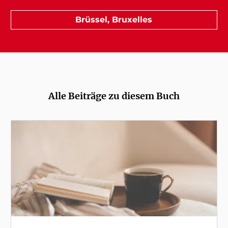
Brüssel, Bruxelles
Alle Beiträge zu diesem Buch