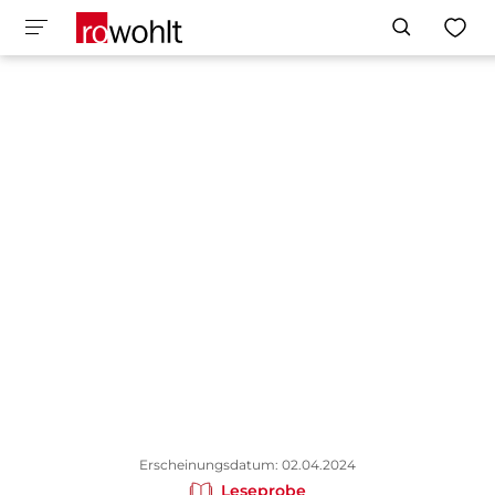
Erscheinungsdatum: 02.04.2024
Leseprobe