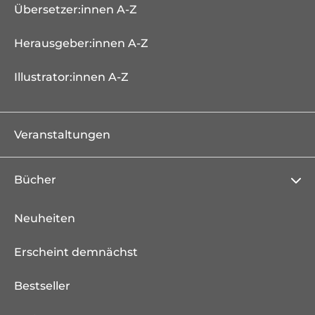
Übersetzer:innen A-Z
Herausgeber:innen A-Z
Illustrator:innen A-Z
Veranstaltungen
Bücher
Neuheiten
Erscheint demnächst
Bestseller