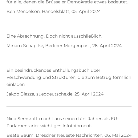
für alle, denen die Brüsseler Demokratie etwas bedeutet.
Ben Mendelson, Handelsblatt, 05. April 2024
Eine Abrechnung. Doch nicht ausschließlich.
Miriam Schaptke, Berliner Morgenpost, 28. April 2024
Ein beeindruckendes Enthüllungsbuch über
Verschwendung und Strukturen, die zum Betrug förmlich
einladen.
Jakob Biazza, sueddeutsche.de, 25. April 2024
Nico Semsrott macht aus seinen fünf Jahren als EU-
Parlamentarier wichtiges Infotainment.
Beate Baum, Dresdner Neueste Nachrichten, 06. Mai 2024