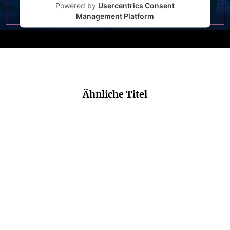
Powered by
Usercentrics Consent
Management Platform
Ähnliche Titel