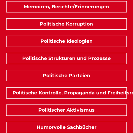
Memoiren, Berichte/Erinnerungen
Politische Korruption
Politische Ideologien
Politische Strukturen und Prozesse
Politische Parteien
Politische Kontrolle, Propaganda und Freiheitsr
Politischer Aktivismus
Humorvolle Sachbücher