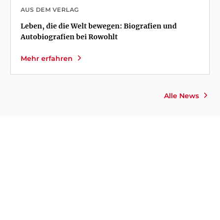
AUS DEM VERLAG
Leben, die die Welt bewegen: Biografien und
Autobiografien bei Rowohlt
Mehr erfahren
Alle News