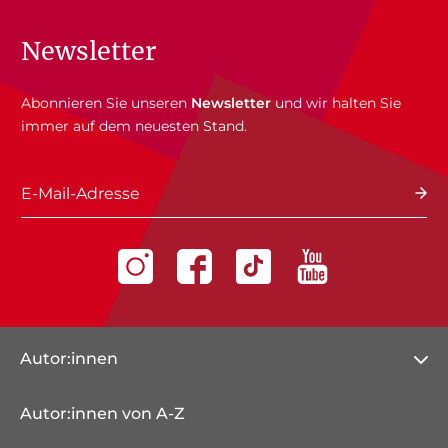
Newsletter
Abonnieren Sie unseren
Newsletter
und wir halten Sie
immer auf dem neuesten Stand.
E-Mail-Adresse
Autor:innen
Autor:innen von A-Z