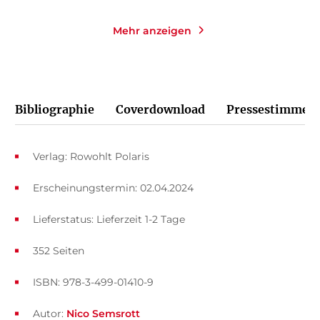
Mehr anzeigen
Bibliographie
Coverdownload
Pressestimmen
Verlag: Rowohlt Polaris
Erscheinungstermin: 02.04.2024
Lieferstatus: Lieferzeit 1-2 Tage
352 Seiten
ISBN: 978-3-499-01410-9
Autor:
Nico Semsrott