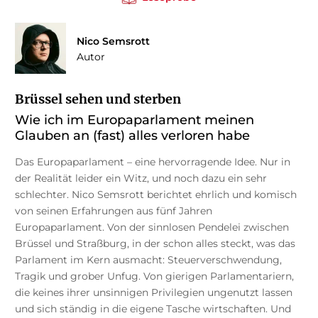
Nico Semsrott
Autor
Brüssel sehen und sterben
Wie ich im Europaparlament meinen
Glauben an (fast) alles verloren habe
Das Europaparlament – eine hervorragende Idee. Nur in
der Realität leider ein Witz, und noch dazu ein sehr
schlechter. Nico Semsrott berichtet ehrlich und komisch
von seinen Erfahrungen aus fünf Jahren
Europaparlament. Von der sinnlosen Pendelei zwischen
Brüssel und Straßburg, in der schon alles steckt, was das
Parlament im Kern ausmacht: Steuerverschwendung,
Tragik und grober Unfug. Von gierigen Parlamentariern,
die keines ihrer unsinnigen Privilegien ungenutzt lassen
und sich ständig in die eigene Tasche wirtschaften. Und