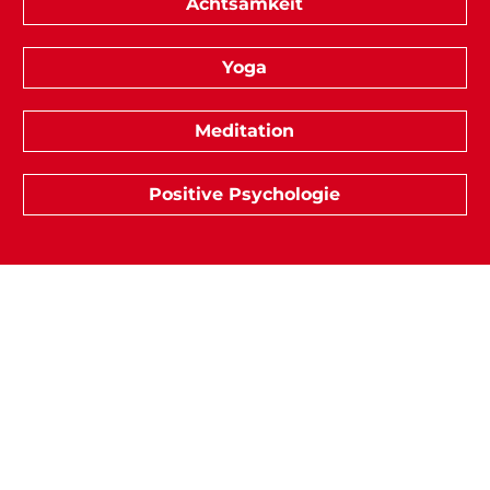
Achtsamkeit
Yoga
Meditation
Positive Psychologie