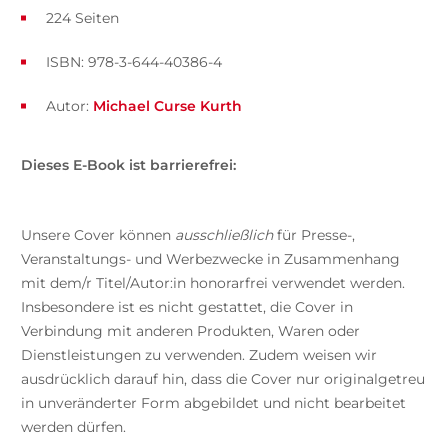
224 Seiten
ISBN: 978-3-644-40386-4
Autor:
Michael Curse Kurth
Dieses E-Book ist barrierefrei:
Unsere Cover können
ausschließlich
für Presse-,
Veranstaltungs- und Werbezwecke in Zusammenhang
mit dem/r Titel/Autor:in honorarfrei verwendet werden.
Insbesondere ist es nicht gestattet, die Cover in
Verbindung mit anderen Produkten, Waren oder
Dienstleistungen zu verwenden. Zudem weisen wir
ausdrücklich darauf hin, dass die Cover nur originalgetreu
in unveränderter Form abgebildet und nicht bearbeitet
werden dürfen.