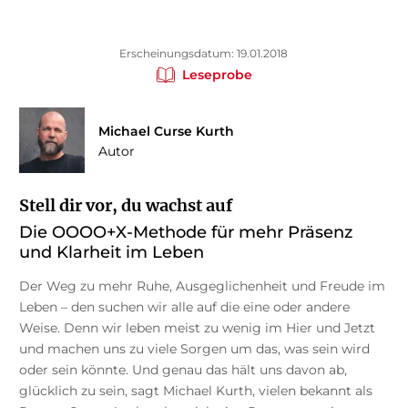
Erscheinungsdatum: 19.01.2018
Leseprobe
Michael Curse Kurth
Autor
Stell dir vor, du wachst auf
Die OOOO+X-Methode für mehr Präsenz
und Klarheit im Leben
Der Weg zu mehr Ruhe, Ausgeglichenheit und Freude im
Leben – den suchen wir alle auf die eine oder andere
Weise. Denn wir leben meist zu wenig im Hier und Jetzt
und machen uns zu viele Sorgen um das, was sein wird
oder sein könnte. Und genau das hält uns davon ab,
glücklich zu sein, sagt Michael Kurth, vielen bekannt als