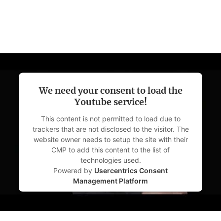
FAZ.NET
We need your consent to load the
Youtube service!
This content is not permitted to load due to
trackers that are not disclosed to the visitor. The
website owner needs to setup the site with their
CMP to add this content to the list of
technologies used.
Powered by
Usercentrics Consent
Management Platform