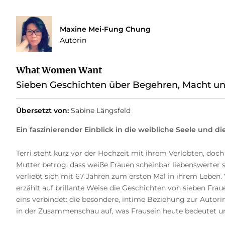
Maxine Mei-Fung Chung
Autorin
What Women Want
Sieben Geschichten über Begehren, Macht un
Übersetzt von:
Sabine Längsfeld
Ein faszinierender Einblick in die weibliche Seele und d
Terri steht kurz vor der Hochzeit mit ihrem Verlobten, doch
Mutter betrog, dass weiße Frauen scheinbar liebenswerter s
verliebt sich mit 67 Jahren zum ersten Mal in ihrem Leben
erzählt auf brillante Weise die Geschichten von sieben Fraue
eins verbindet: die besondere, intime Beziehung zur Autor
in der Zusammenschau auf, was Frausein heute bedeutet u