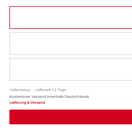
Lieferstatus:
•
Lieferzeit 1-2 Tage
Kostenloser Versand innerhalb Deutschlands
Lieferung & Versand