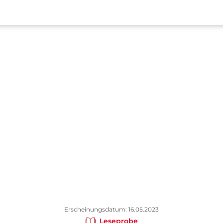
Erscheinungsdatum: 16.05.2023
Leseprobe