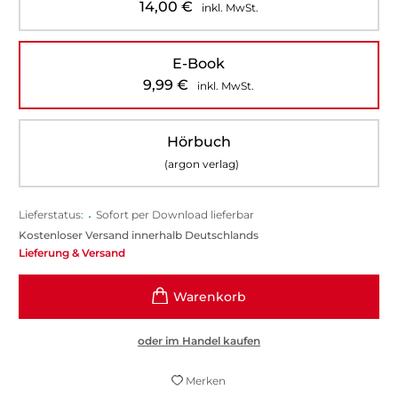
14,00
€
inkl. MwSt.
E-Book
9,99
€
inkl. MwSt.
Hörbuch
(argon verlag)
Lieferstatus:
•
Sofort per Download lieferbar
Kostenloser Versand innerhalb Deutschlands
Lieferung & Versand
oder im Handel kaufen
Merken