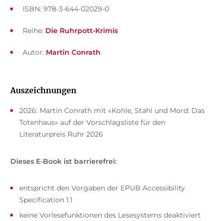
ISBN: 978-3-644-02029-0
Reihe:
Die Ruhrpott-Krimis
Autor:
Martin Conrath
Auszeichnungen
2026: Martin Conrath mit «Kohle, Stahl und Mord: Das
Totenhaus» auf der Vorschlagsliste für den
Literaturpreis Ruhr 2026
Dieses E-Book ist barrierefrei:
entspricht den Vorgaben der EPUB Accessibility
Specification 1.1
keine Vorlesefunktionen des Lesesystems deaktiviert