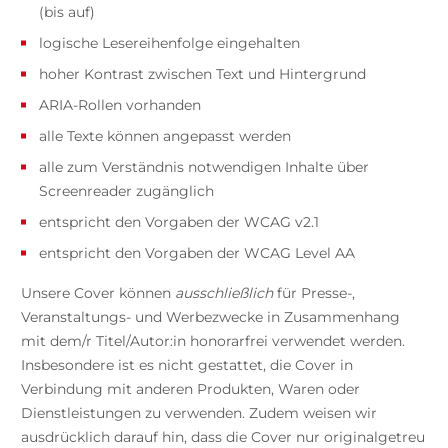
(bis auf)
logische Lesereihenfolge eingehalten
hoher Kontrast zwischen Text und Hintergrund
ARIA-Rollen vorhanden
alle Texte können angepasst werden
alle zum Verständnis notwendigen Inhalte über
Screenreader zugänglich
entspricht den Vorgaben der WCAG v2.1
entspricht den Vorgaben der WCAG Level AA
Unsere Cover können
ausschließlich
für Presse-,
Veranstaltungs- und Werbezwecke in Zusammenhang
mit dem/r Titel/Autor:in honorarfrei verwendet werden.
Insbesondere ist es nicht gestattet, die Cover in
Verbindung mit anderen Produkten, Waren oder
Dienstleistungen zu verwenden. Zudem weisen wir
ausdrücklich darauf hin, dass die Cover nur originalgetreu