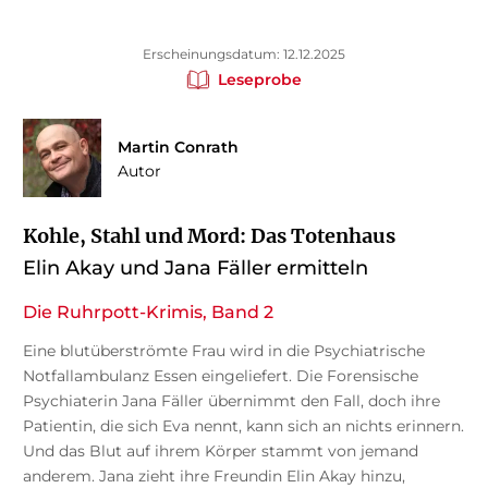
Erscheinungsdatum: 12.12.2025
Leseprobe
Martin Conrath
Autor
Kohle, Stahl und Mord: Das Totenhaus
Elin Akay und Jana Fäller ermitteln
Die Ruhrpott-Krimis, Band 2
Eine blutüberströmte Frau wird in die Psychiatrische
Notfallambulanz Essen eingeliefert. Die Forensische
Psychiaterin Jana Fäller übernimmt den Fall, doch ihre
Patientin, die sich Eva nennt, kann sich an nichts erinnern.
Und das Blut auf ihrem Körper stammt von jemand
anderem. Jana zieht ihre Freundin Elin Akay hinzu,