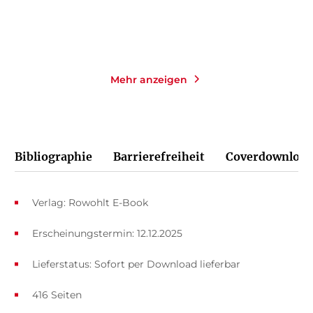
Merken
Merken
Mehr anzeigen
Bibliographie
Barrierefreiheit
Coverdownload
Verlag: Rowohlt E-Book
Erscheinungstermin: 12.12.2025
Lieferstatus: Sofort per Download lieferbar
416 Seiten