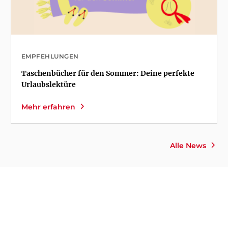
EMPFEHLUNGEN
Taschenbücher für den Sommer: Deine perfekte
Urlaubslektüre
Mehr erfahren
Alle News