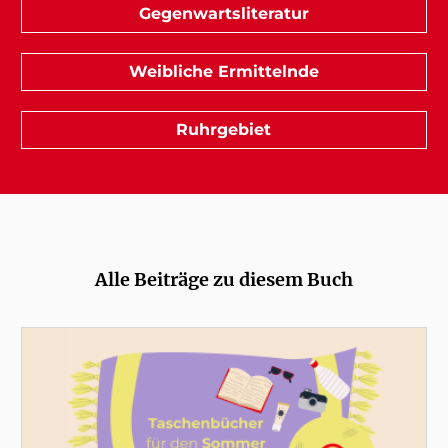
Gegenwartsliteratur
Weibliche Ermittelnde
Ruhrgebiet
Alle Beiträge zu diesem Buch