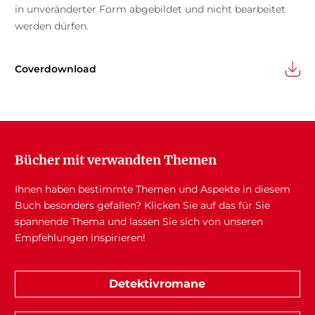
in unveränderter Form abgebildet und nicht bearbeitet
werden dürfen.
Coverdownload
Bücher mit verwandten Themen
Ihnen haben bestimmte Themen und Aspekte in diesem
Buch besonders gefallen? Klicken Sie auf das für Sie
spannende Thema und lassen Sie sich von unseren
Empfehlungen inspirieren!
Detektivromane