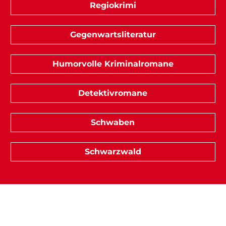
Regiokrimi
Gegenwartsliteratur
Humorvolle Kriminalromane
Detektivromane
Schwaben
Schwarzwald