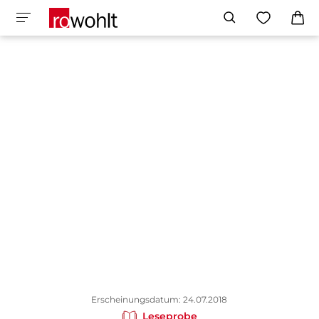
Erscheinungsdatum: 24.07.2018
Leseprobe