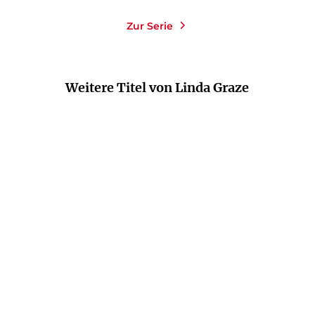
Zur Serie
Weitere Titel von Linda Graze