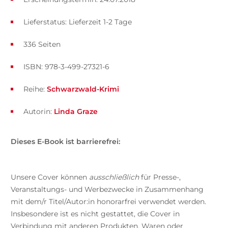
Lieferstatus: Lieferzeit 1-2 Tage
336 Seiten
ISBN: 978-3-499-27321-6
Reihe:
Schwarzwald-Krimi
Autorin:
Linda Graze
Dieses E-Book ist barrierefrei:
Unsere Cover können
ausschließlich
für Presse-,
Veranstaltungs- und Werbezwecke in Zusammenhang
mit dem/r Titel/Autor:in honorarfrei verwendet werden.
Insbesondere ist es nicht gestattet, die Cover in
Verbindung mit anderen Produkten, Waren oder