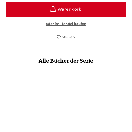
oder im Handel kaufen
Merken
Alle Bücher der Serie