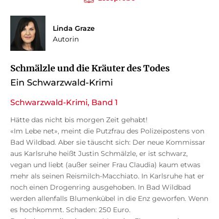
Linda Graze
Autorin
Schmälzle und die Kräuter des Todes
Ein Schwarzwald-Krimi
Schwarzwald-Krimi, Band 1
Hätte das nicht bis morgen Zeit gehabt!
«Im Lebe net», meint die Putzfrau des Polizeipostens von
Bad Wildbad. Aber sie täuscht sich: Der neue Kommissar
aus Karlsruhe heißt Justin Schmälzle, er ist schwarz,
vegan und liebt (außer seiner Frau Claudia) kaum etwas
mehr als seinen Reismilch-Macchiato. In Karlsruhe hat er
noch einen Drogenring ausgehoben. In Bad Wildbad
werden allenfalls Blumenkübel in die Enz geworfen. Wenn
es hochkommt. Schaden: 250 Euro.