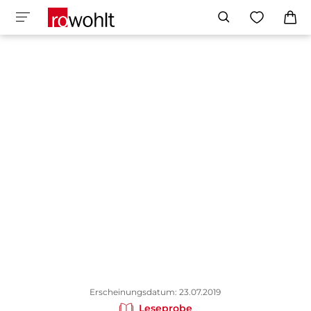
Erscheinungsdatum: 23.07.2019
Leseprobe