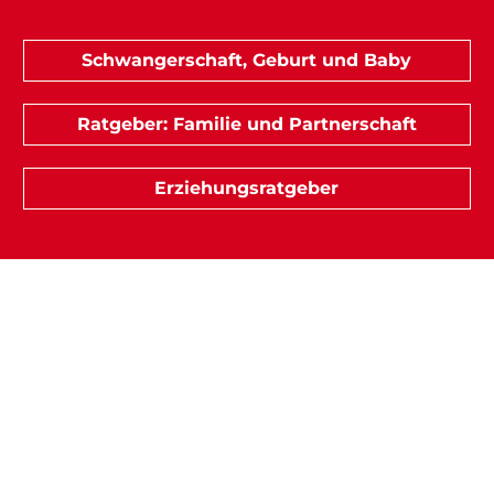
Schwangerschaft, Geburt und Baby
Ratgeber: Familie und Partnerschaft
Erziehungsratgeber