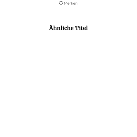
Merken
Ähnliche Titel