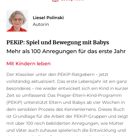
Liesel Polinski
Autorin
PEKiP: Spiel und Bewegung mit Babys
Mehr als 100 Anregungen für das erste Jahr
Mit Kindern leben
Der Klassiker unter den PEKiP-Ratgebern – jetzt
vollständig aktualisiert. Das erste Lebensjahr ist ein ganz
besonderes – nie wieder entwickelt sich ein Kind in kurzer
Zeit so umfassend. Das Prager-Eltern-Kind-Programm
(PEKiP) unterstützt Eltern und Babys ab vier Wochen in
dem sensiblen Prozess des Kennenlernens. Dieses Buch
ist Grundlage für die Arbeit der PEKiP-Gruppen und zeigt
mit über 100 reich bebilderten Anregungen, wie Mütter
und Väter auch zuhause spielerisch die Entwicklung und