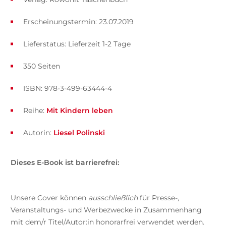
Erscheinungstermin: 23.07.2019
Lieferstatus: Lieferzeit 1-2 Tage
350 Seiten
ISBN: 978-3-499-63444-4
Reihe:
Mit Kindern leben
Autorin:
Liesel Polinski
Dieses E-Book ist barrierefrei:
Unsere Cover können
ausschließlich
für Presse-,
Veranstaltungs- und Werbezwecke in Zusammenhang
mit dem/r Titel/Autor:in honorarfrei verwendet werden.