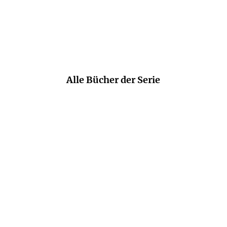
WDR
Alle Bücher der Serie