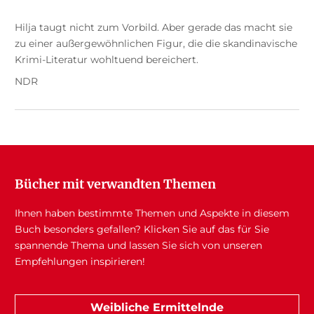
Hilja taugt nicht zum Vorbild. Aber gerade das macht sie
zu einer außergewöhnlichen Figur, die die skandinavische
Krimi-Literatur wohltuend bereichert.
NDR
Bücher mit verwandten Themen
Ihnen haben bestimmte Themen und Aspekte in diesem
Buch besonders gefallen? Klicken Sie auf das für Sie
spannende Thema und lassen Sie sich von unseren
Empfehlungen inspirieren!
Weibliche Ermittelnde