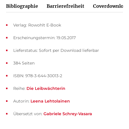
Bibliographie
Barrierefreiheit
Coverdownload
Verlag: Rowohlt E-Book
Erscheinungstermin: 19.05.2017
Lieferstatus: Sofort per Download lieferbar
384 Seiten
ISBN: 978-3-644-30013-2
Reihe:
Die Leibwächterin
Autorin:
Leena Lehtolainen
Übersetzt von:
Gabriele Schrey-Vasara