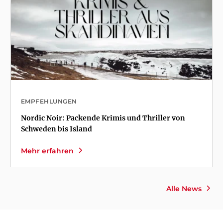
EMPFEHLUNGEN
Nordic Noir: Packende Krimis und Thriller von
Schweden bis Island
Mehr erfahren
Alle News