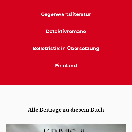
Gegenwartsliteratur
Detektivromane
Belletristik in Übersetzung
Finnland
Alle Beiträge zu diesem Buch