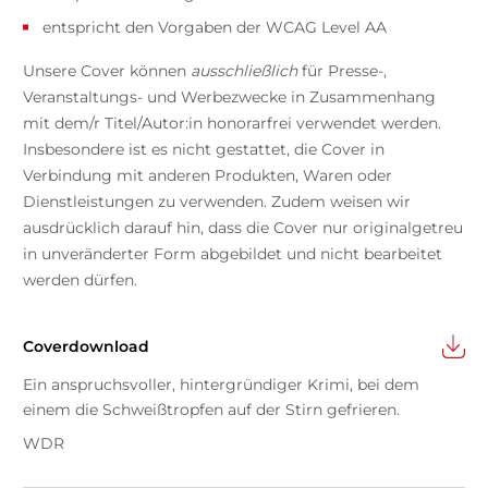
entspricht den Vorgaben der WCAG Level AA
Unsere Cover können
ausschließlich
für Presse-,
Veranstaltungs- und Werbezwecke in Zusammenhang
mit dem/r Titel/Autor:in honorarfrei verwendet werden.
Insbesondere ist es nicht gestattet, die Cover in
Verbindung mit anderen Produkten, Waren oder
Dienstleistungen zu verwenden. Zudem weisen wir
ausdrücklich darauf hin, dass die Cover nur originalgetreu
in unveränderter Form abgebildet und nicht bearbeitet
werden dürfen.
Coverdownload
Ein anspruchsvoller, hintergründiger Krimi, bei dem
einem die Schweißtropfen auf der Stirn gefrieren.
WDR