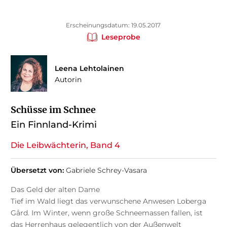
Erscheinungsdatum: 19.05.2017
Leseprobe
Leena Lehtolainen
Autorin
Schüsse im Schnee
Ein Finnland-Krimi
Die Leibwächterin, Band 4
Übersetzt von:
Gabriele Schrey-Vasara
Das Geld der alten Dame
Tief im Wald liegt das verwunschene Anwesen Loberga
Gård. Im Winter, wenn große Schneemassen fallen, ist
das Herrenhaus gelegentlich von der Außenwelt