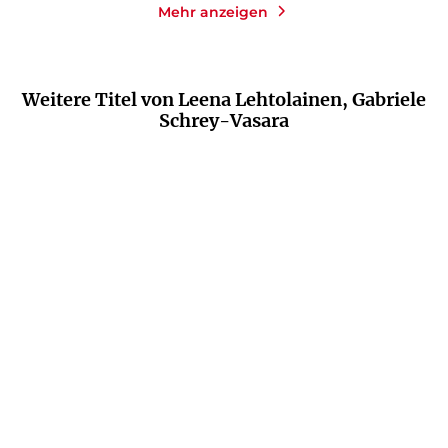
Mehr anzeigen
Weitere Titel von Leena Lehtolainen, Gabriele
Schrey-Vasara