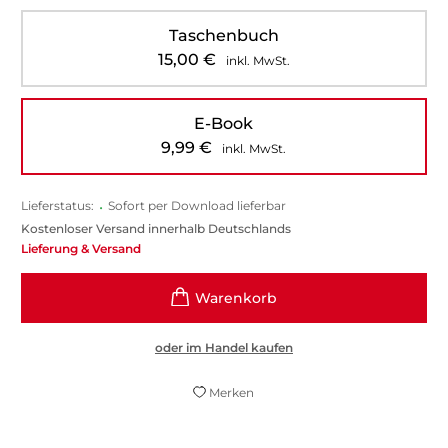
Taschenbuch
15,00
€
inkl. MwSt.
E-Book
9,99
€
inkl. MwSt.
Lieferstatus:
•
Sofort per Download lieferbar
Kostenloser Versand innerhalb Deutschlands
Lieferung & Versand
oder im Handel kaufen
Merken