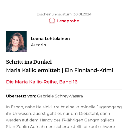
Erscheinungsdatum: 30.01.2024
Leseprobe
Leena Lehtolainen
Autorin
Schritt ins Dunkel
Maria Kallio ermittelt | Ein Finnland-Krimi
Die Maria Kallio-Reihe, Band 16
Übersetzt von:
Gabriele Schrey-Vasara
In Espoo, nahe Helsinki, treibt eine kriminelle Jugendgang
ihr Unwesen. Zuerst geht es nur um Diebstahl, dann
werden auf dem Handy des 17-jährigen Gangmitglieds
Stan Zuhlin Aufnahmen sichergestellt, die auf schwere