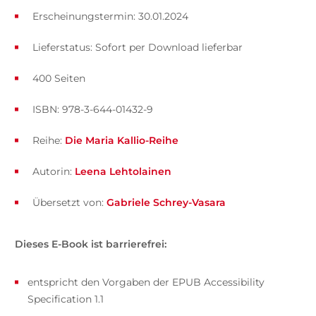
Erscheinungstermin: 30.01.2024
Lieferstatus: Sofort per Download lieferbar
400 Seiten
ISBN: 978-3-644-01432-9
Reihe:
Die Maria Kallio-Reihe
Autorin:
Leena Lehtolainen
Übersetzt von:
Gabriele Schrey-Vasara
Dieses E-Book ist barrierefrei:
entspricht den Vorgaben der EPUB Accessibility
Specification 1.1