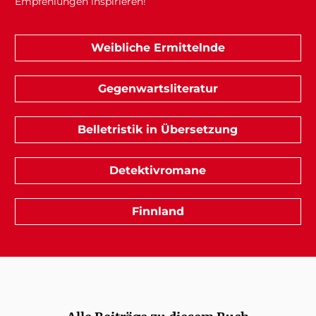
Empfehlungen inspirieren!
Weibliche Ermittelnde
Gegenwartsliteratur
Belletristik in Übersetzung
Detektivromane
Finnland