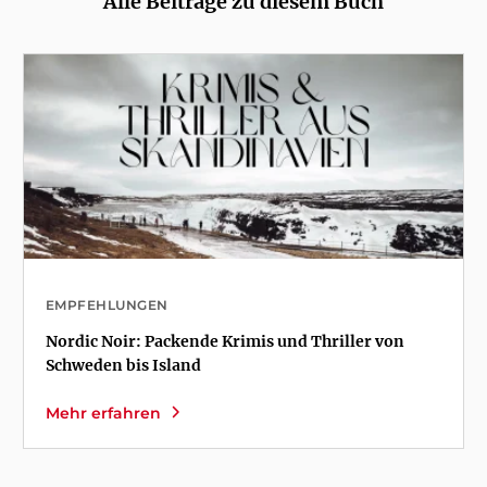
Alle Beiträge zu diesem Buch
EMPFEHLUNGEN
Nordic Noir: Packende Krimis und Thriller von
Schweden bis Island
Mehr erfahren