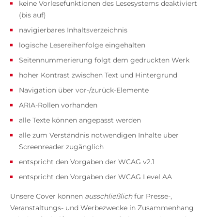
keine Vorlesefunktionen des Lesesystems deaktiviert
(bis auf)
navigierbares Inhaltsverzeichnis
logische Lesereihenfolge eingehalten
Seitennummerierung folgt dem gedruckten Werk
hoher Kontrast zwischen Text und Hintergrund
Navigation über vor-/zurück-Elemente
ARIA-Rollen vorhanden
alle Texte können angepasst werden
alle zum Verständnis notwendigen Inhalte über
Screenreader zugänglich
entspricht den Vorgaben der WCAG v2.1
entspricht den Vorgaben der WCAG Level AA
Unsere Cover können
ausschließlich
für Presse-,
Veranstaltungs- und Werbezwecke in Zusammenhang