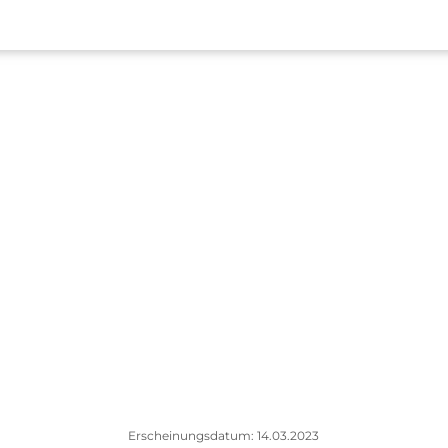
Erscheinungsdatum: 14.03.2023