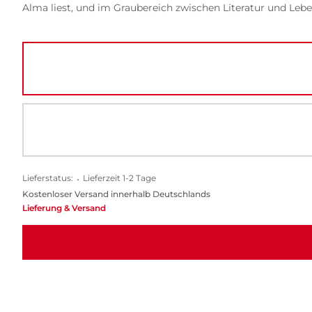
Alma liest, und im Graubereich zwischen Literatur und Leb
Lieferstatus:
•
Lieferzeit 1-2 Tage
Kostenloser Versand innerhalb Deutschlands
Lieferung & Versand