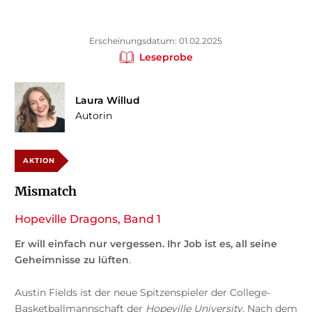
Erscheinungsdatum: 01.02.2025
Leseprobe
Laura Willud
Autorin
AKTION
Mismatch
Hopeville Dragons, Band 1
Er will einfach nur vergessen. Ihr Job ist es, all seine
Geheimnisse zu lüften
.
Austin Fields ist der neue Spitzenspieler der College-
Basketballmannschaft der
Hopeville University
. Nach dem