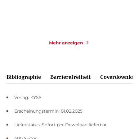
Merken
Merken
Mehr anzeigen
Bibliographie
Barrierefreiheit
Coverdownload
Verlag: KYSS
Erscheinungstermin: 01.02.2025
Lieferstatus: Sofort per Download lieferbar
400 Seiten