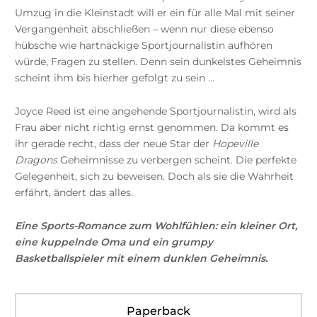
Umzug in die Kleinstadt will er ein für alle Mal mit seiner
Vergangenheit abschließen – wenn nur diese ebenso
hübsche wie hartnäckige Sportjournalistin aufhören
würde, Fragen zu stellen. Denn sein dunkelstes Geheimnis
scheint ihm bis hierher gefolgt zu sein …
Joyce Reed ist eine angehende Sportjournalistin, wird als
Frau aber nicht richtig ernst genommen. Da kommt es
ihr gerade recht, dass der neue Star der
Hopeville
Dragons
Geheimnisse zu verbergen scheint. Die perfekte
Gelegenheit, sich zu beweisen. Doch als sie die Wahrheit
erfährt, ändert das alles.
Eine Sports-Romance zum Wohlfühlen: ein kleiner Ort,
eine kuppelnde Oma und ein grumpy
Basketballspieler mit einem dunklen Geheimnis.
Paperback