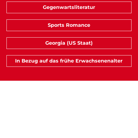
Gegenwartsliteratur
Sports Romance
Georgia (US Staat)
In Bezug auf das frühe Erwachsenenalter