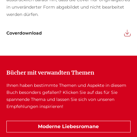
in unveränderter Form abgebildet und nicht bearbeitet
werden dürfen.
Coverdownload
Bücher mit verwandten Themen
Ihnen haben bestimmte Themen und Aspekte in diesem
Buch besonders gefallen? Klicken Sie auf das für Sie
spannende Thema und lassen Sie sich von unseren
Empfehlungen inspirieren!
Moderne Liebesromane