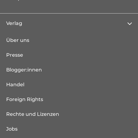
Verlag
Über uns
Presse
Blogger:innen
Handel
Foreign Rights
Rechte und Lizenzen
Jobs