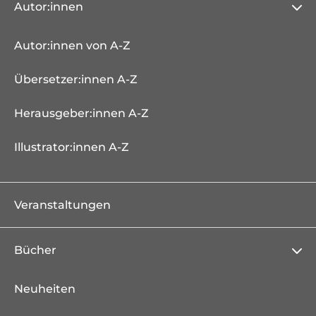
Autor:innen
Autor:innen von A-Z
Übersetzer:innen A-Z
Herausgeber:innen A-Z
Illustrator:innen A-Z
Veranstaltungen
Bücher
Neuheiten