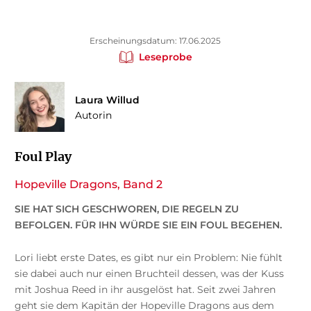
Erscheinungsdatum: 17.06.2025
Leseprobe
Laura Willud
Autorin
Foul Play
Hopeville Dragons, Band 2
SIE HAT SICH GESCHWOREN, DIE REGELN ZU
BEFOLGEN. FÜR IHN WÜRDE SIE EIN FOUL BEGEHEN.
Lori liebt erste Dates, es gibt nur ein Problem: Nie fühlt
sie dabei auch nur einen Bruchteil dessen, was der Kuss
mit Joshua Reed in ihr ausgelöst hat. Seit zwei Jahren
geht sie dem Kapitän der Hopeville Dragons aus dem