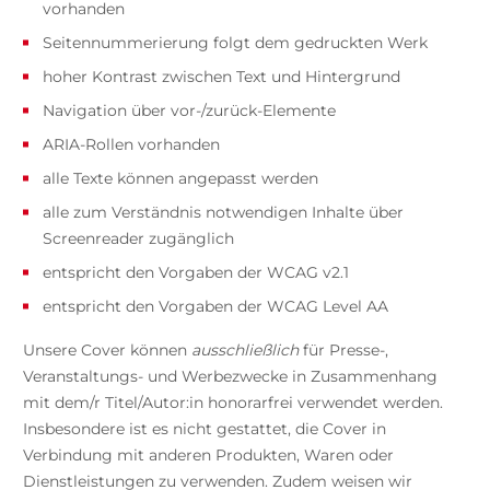
vorhanden
Seitennummerierung folgt dem gedruckten Werk
hoher Kontrast zwischen Text und Hintergrund
Navigation über vor-/zurück-Elemente
ARIA-Rollen vorhanden
alle Texte können angepasst werden
alle zum Verständnis notwendigen Inhalte über
Screenreader zugänglich
entspricht den Vorgaben der WCAG v2.1
entspricht den Vorgaben der WCAG Level AA
Unsere Cover können
ausschließlich
für Presse-,
Veranstaltungs- und Werbezwecke in Zusammenhang
mit dem/r Titel/Autor:in honorarfrei verwendet werden.
Insbesondere ist es nicht gestattet, die Cover in
Verbindung mit anderen Produkten, Waren oder
Dienstleistungen zu verwenden. Zudem weisen wir