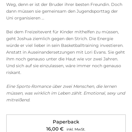
Weg, denn er ist der Bruder ihrer besten Freundin. Doch
dann müssen sie gemeinsam den Jugendsporttag der
Uni organisieren …
Bei dem Freizeitevent für Kinder mithelfen zu müssen,
geht Joshua ziemlich gegen den Strich. Die Energie
würde er viel lieber in sein Basketballtraining investieren.
Anstatt in Auseinandersetzungen mit Lori Evans. Sie geht
ihm noch genauso unter die Haut wie vor zwei Jahren.
Und sich auf sie einzulassen, wäre immer noch genauso
riskant.
Eine Sports-Romance über zwei Menschen, die lernen
müssen, was wirklich im Leben zählt. Emotional, sexy und
mitreißend.
Paperback
16,00
€
inkl. MwSt.