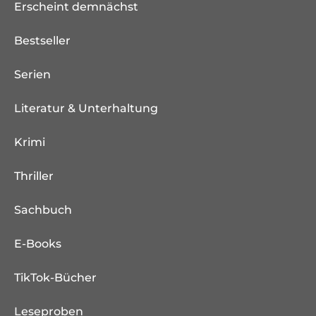
Erscheint demnächst
Bestseller
Serien
Literatur & Unterhaltung
Krimi
Thriller
Sachbuch
E-Books
TikTok-Bücher
Leseproben