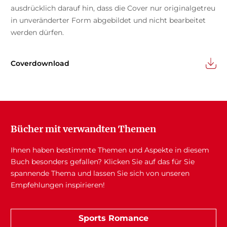
ausdrücklich darauf hin, dass die Cover nur originalgetreu
in unveränderter Form abgebildet und nicht bearbeitet
werden dürfen.
Coverdownload
Bücher mit verwandten Themen
Ihnen haben bestimmte Themen und Aspekte in diesem
Buch besonders gefallen? Klicken Sie auf das für Sie
spannende Thema und lassen Sie sich von unseren
Empfehlungen inspirieren!
Sports Romance