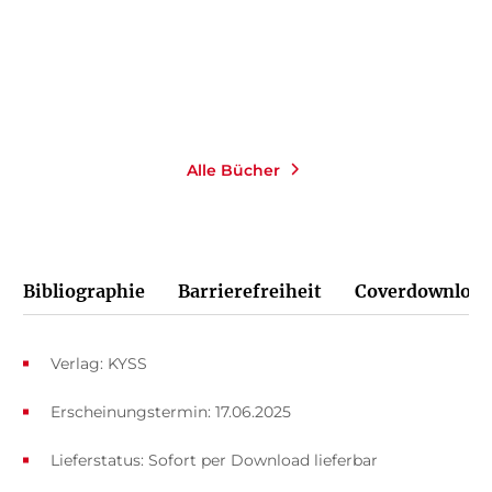
Merken
Merken
Alle Bücher
Bibliographie
Barrierefreiheit
Coverdownload
Verlag: KYSS
Erscheinungstermin: 17.06.2025
Lieferstatus: Sofort per Download lieferbar