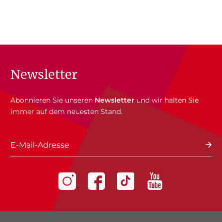
Newsletter
Abonnieren Sie unseren
Newsletter
und wir halten Sie
immer auf dem neuesten Stand.
E-Mail-Adresse