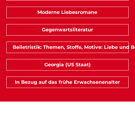
Moderne Liebesromane
Gegenwartsliteratur
Belletristik: Themen, Stoffe, Motive: Liebe und
Georgia (US Staat)
In Bezug auf das frühe Erwachsenenalter