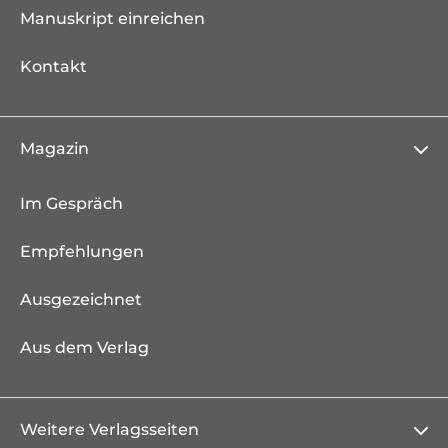
Manuskript einreichen
Kontakt
Magazin
Im Gespräch
Empfehlungen
Ausgezeichnet
Aus dem Verlag
Weitere Verlagsseiten