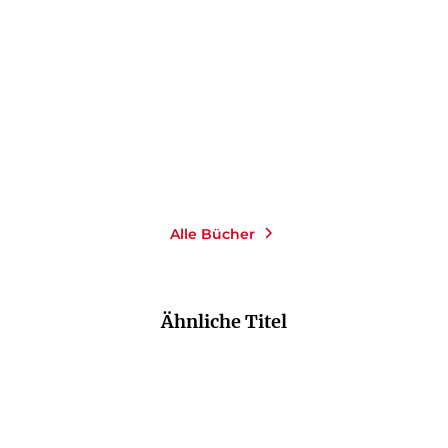
Alle Bücher
Ähnliche Titel