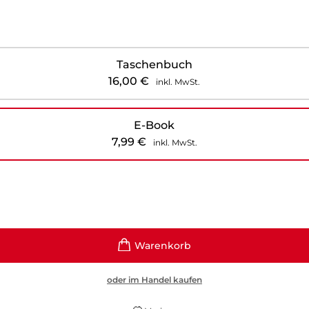
Taschenbuch
16,00
€
inkl. MwSt.
E-Book
7,99
€
inkl. MwSt.
oder im Handel kaufen