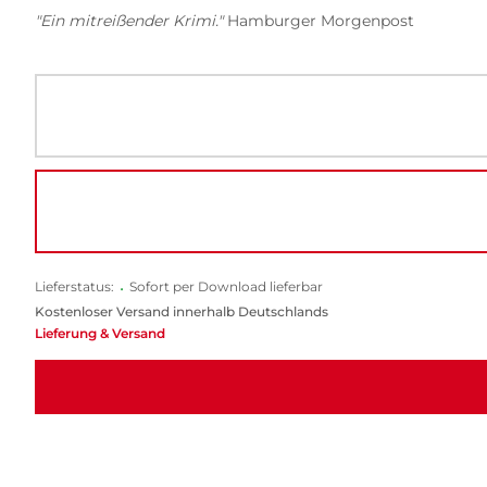
"Ein mitreißender Krimi."
Hamburger Morgenpost
Lieferstatus:
•
Sofort per Download lieferbar
Kostenloser Versand innerhalb Deutschlands
Lieferung & Versand