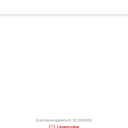
Erscheinungsdatum: 02.09.2002
Leseprobe