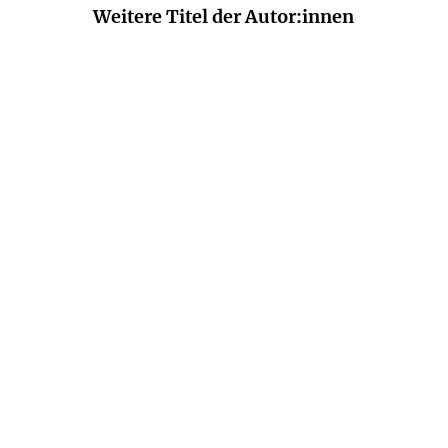
Weitere Titel der Autor:innen