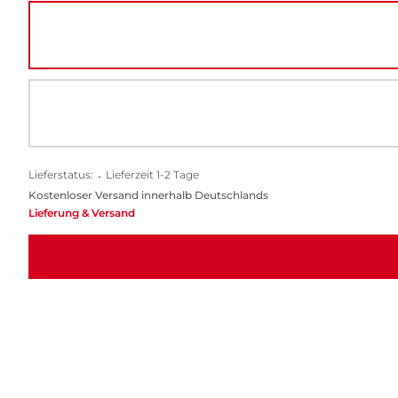
Lieferstatus:
•
Lieferzeit 1-2 Tage
Kostenloser Versand innerhalb Deutschlands
Lieferung & Versand