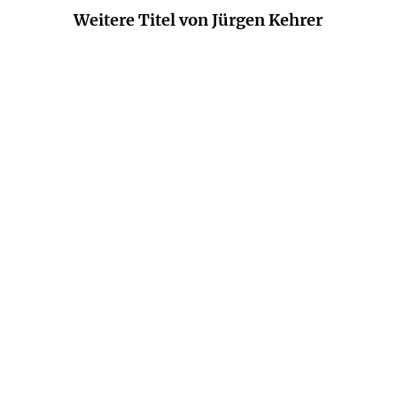
Weitere Titel von Jürgen Kehrer