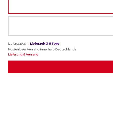
Lieferstatus:
•
Lieferzeit 3-5 Tage
Kostenloser Versand innerhalb Deutschlands
Lieferung & Versand