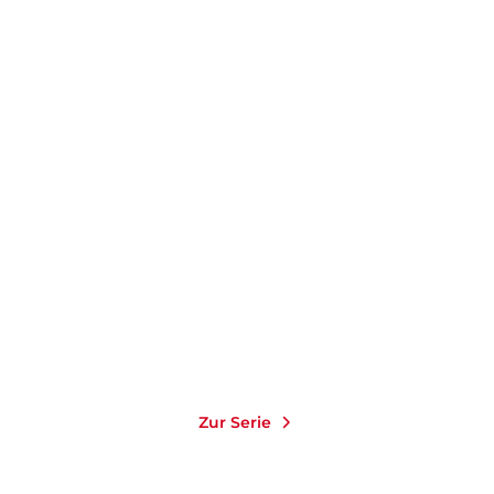
Zur Serie