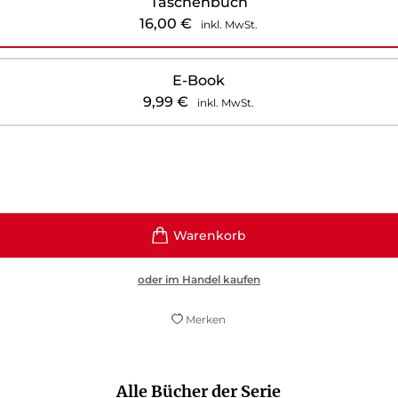
Taschenbuch
16,00
€
inkl. MwSt.
E-Book
9,99
€
inkl. MwSt.
oder im Handel kaufen
Merken
Alle Bücher der Serie