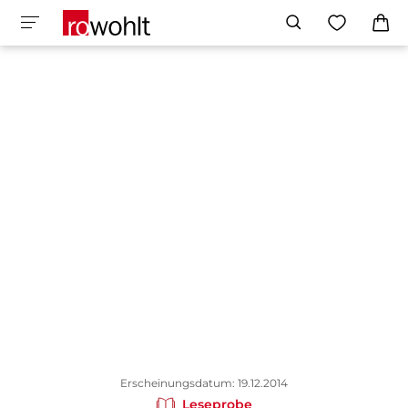
Erscheinungsdatum: 19.12.2014
Leseprobe