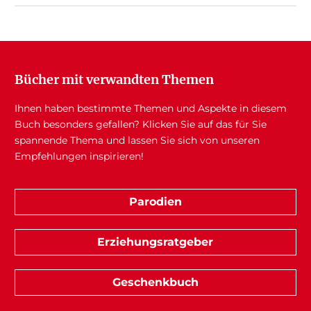
Bücher mit verwandten Themen
Ihnen haben bestimmte Themen und Aspekte in diesem
Buch besonders gefallen? Klicken Sie auf das für Sie
spannende Thema und lassen Sie sich von unseren
Empfehlungen inspirieren!
Parodien
Erziehungsratgeber
Geschenkbuch