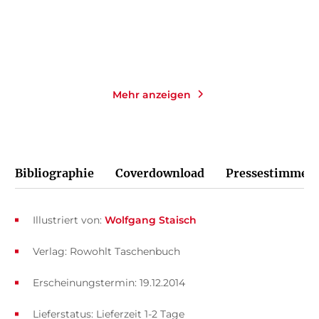
Merken
Merken
Mehr anzeigen
Bibliographie
Coverdownload
Pressestimmen
Illustriert von:
Wolfgang Staisch
Verlag: Rowohlt Taschenbuch
Erscheinungstermin: 19.12.2014
Lieferstatus: Lieferzeit 1-2 Tage