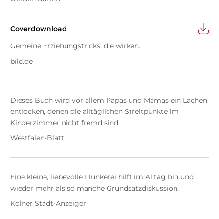
Coverdownload
Gemeine Erziehungstricks, die wirken.
bild.de
Dieses Buch wird vor allem Papas und Mamas ein Lachen
entlocken, denen die alltäglichen Streitpunkte im
Kinderzimmer nicht fremd sind.
Westfalen-Blatt
Eine kleine, liebevolle Flunkerei hilft im Alltag hin und
wieder mehr als so manche Grundsatzdiskussion.
Kölner Stadt-Anzeiger