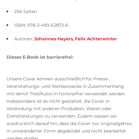
256 Seiten
ISBN: 978-3-499-62872-6
Autoren:
Johannes Hayers
Felix Achterwinter
Dieses E-Book ist barrierefrei:
Unsere Cover können
ausschließlich
für Presse-,
Veranstaltungs- und Werbezwecke in Zusammenhang
mit dem/r Titel/Autor:in honorarfrei verwendet werden.
Insbesondere ist es nicht gestattet, die Cover in
Verbindung mit anderen Produkten, Waren oder
Dienstleistungen zu verwenden. Zudem weisen wir
ausdrücklich darauf hin, dass die Cover nur originalgetreu
in unveränderter Form abgebildet und nicht bearbeitet
werden dürfen.