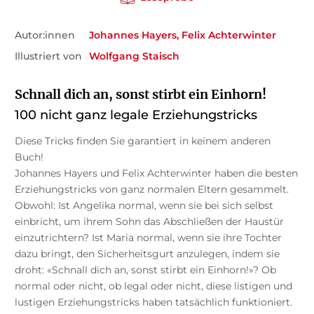
Autor:innen
Johannes Hayers
Felix Achterwinter
Illustriert von
Wolfgang Staisch
Schnall dich an, sonst stirbt ein Einhorn!
100 nicht ganz legale Erziehungstricks
Diese Tricks finden Sie garantiert in keinem anderen
Buch!
Johannes Hayers und Felix Achterwinter haben die besten
Erziehungstricks von ganz normalen Eltern gesammelt.
Obwohl: Ist Angelika normal, wenn sie bei sich selbst
einbricht, um ihrem Sohn das Abschließen der Haustür
einzutrichtern? Ist Maria normal, wenn sie ihre Tochter
dazu bringt, den Sicherheitsgurt anzulegen, indem sie
droht: «Schnall dich an, sonst stirbt ein Einhorn!»? Ob
normal oder nicht, ob legal oder nicht, diese listigen und
lustigen Erziehungstricks haben tatsächlich funktioniert.