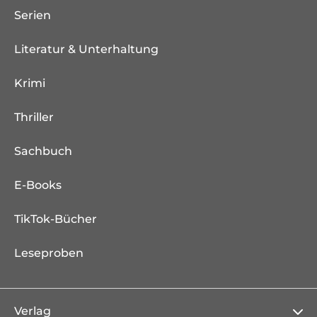
Serien
Literatur & Unterhaltung
Krimi
Thriller
Sachbuch
E-Books
TikTok-Bücher
Leseproben
Verlag