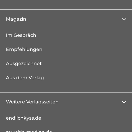
Magazin
Im Gespräch
Empfehlungen
Ausgezeichnet
Aus dem Verlag
Weitere Verlagsseiten
endlichkyss.de