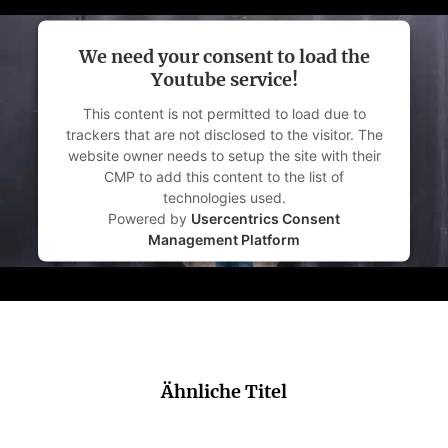
We need your consent to load the
Youtube service!
This content is not permitted to load due to
trackers that are not disclosed to the visitor. The
website owner needs to setup the site with their
CMP to add this content to the list of
technologies used.
Powered by
Usercentrics Consent
Management Platform
Ähnliche Titel
NEU