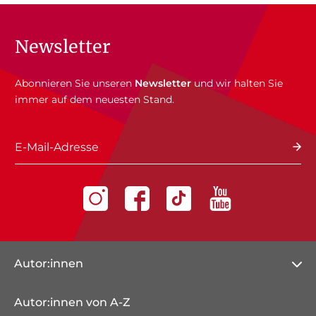
Newsletter
Abonnieren Sie unseren
Newsletter
und wir halten Sie
immer auf dem neuesten Stand.
E-Mail-Adresse
Autor:innen
Autor:innen von A-Z