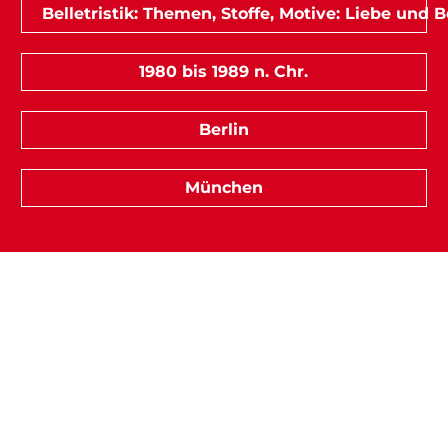
Belletristik: Themen, Stoffe, Motive: Liebe und
1980 bis 1989 n. Chr.
Berlin
München