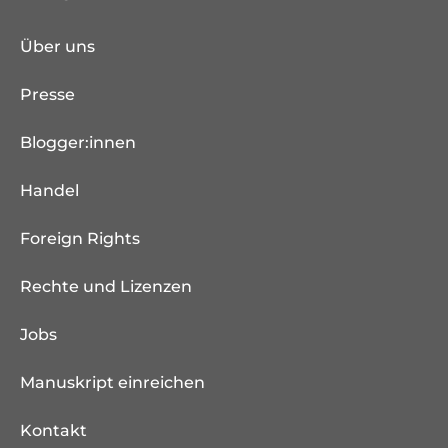
Über uns
Presse
Blogger:innen
Handel
Foreign Rights
Rechte und Lizenzen
Jobs
Manuskript einreichen
Kontakt