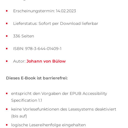
Erscheinungstermin: 14.02.2023
Lieferstatus: Sofort per Download lieferbar
336 Seiten
ISBN: 978-3-644-01409-1
Autor:
Johann von Bülow
Dieses E-Book ist barrierefrei:
entspricht den Vorgaben der EPUB Accessibility
Specification 1.1
keine Vorlesefunktionen des Lesesystems deaktiviert
(bis auf)
logische Lesereihenfolge eingehalten