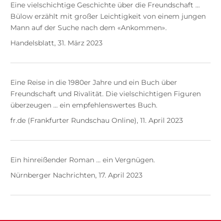
Eine vielschichtige Geschichte über die Freundschaft ...
Bülow erzählt mit großer Leichtigkeit von einem jungen
Mann auf der Suche nach dem «Ankommen».
Handelsblatt, 31. März 2023
Eine Reise in die 1980er Jahre und ein Buch über
Freundschaft und Rivalität. Die vielschichtigen Figuren
überzeugen ... ein empfehlenswertes Buch.
fr.de (Frankfurter Rundschau Online), 11. April 2023
Ein hinreißender Roman ... ein Vergnügen.
Nürnberger Nachrichten, 17. April 2023