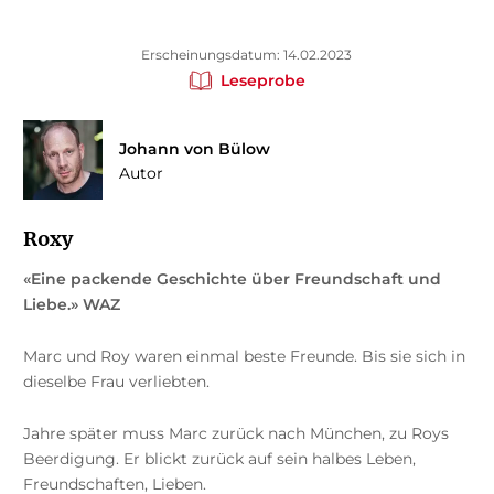
Erscheinungsdatum: 14.02.2023
Leseprobe
Johann von Bülow
Autor
Roxy
«Eine packende Geschichte über Freundschaft und
Liebe.» WAZ
Marc und Roy waren einmal beste Freunde. Bis sie sich in
dieselbe Frau verliebten.
Jahre später muss Marc zurück nach München, zu Roys
Beerdigung. Er blickt zurück auf sein halbes Leben,
Freundschaften, Lieben.