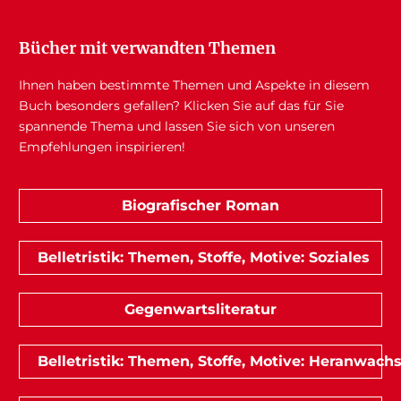
Bücher mit verwandten Themen
Ihnen haben bestimmte Themen und Aspekte in diesem
Buch besonders gefallen? Klicken Sie auf das für Sie
spannende Thema und lassen Sie sich von unseren
Empfehlungen inspirieren!
Biografischer Roman
Belletristik: Themen, Stoffe, Motive: Soziales
Gegenwartsliteratur
Belletristik: Themen, Stoffe, Motive: Heranwach