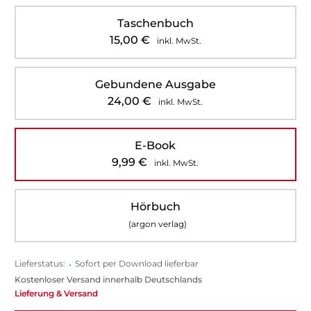
Taschenbuch
15,00
€
inkl. MwSt.
Gebundene Ausgabe
24,00
€
inkl. MwSt.
E-Book
9,99
€
inkl. MwSt.
Hörbuch
(argon verlag)
Lieferstatus:
•
Sofort per Download lieferbar
Kostenloser Versand innerhalb Deutschlands
Lieferung & Versand