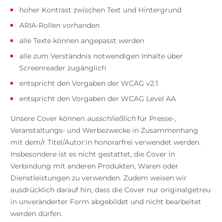
hoher Kontrast zwischen Text und Hintergrund
ARIA-Rollen vorhanden
alle Texte können angepasst werden
alle zum Verständnis notwendigen Inhalte über
Screenreader zugänglich
entspricht den Vorgaben der WCAG v2.1
entspricht den Vorgaben der WCAG Level AA
Unsere Cover können
ausschließlich
für Presse-,
Veranstaltungs- und Werbezwecke in Zusammenhang
mit dem/r Titel/Autor:in honorarfrei verwendet werden.
Insbesondere ist es nicht gestattet, die Cover in
Verbindung mit anderen Produkten, Waren oder
Dienstleistungen zu verwenden. Zudem weisen wir
ausdrücklich darauf hin, dass die Cover nur originalgetreu
in unveränderter Form abgebildet und nicht bearbeitet
werden dürfen.