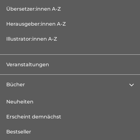
Übersetzer:innen A-Z
Herausgeber:innen A-Z
Illustrator:innen A-Z
Veranstaltungen
Bücher
Neuheiten
Erscheint demnächst
Bestseller