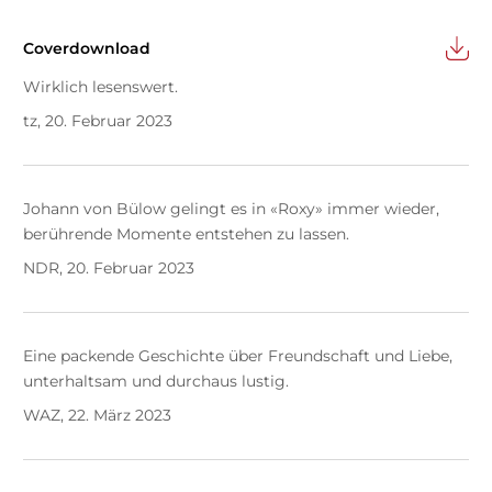
Coverdownload
Wirklich lesenswert.
tz, 20. Februar 2023
Johann von Bülow gelingt es in «Roxy» immer wieder,
berührende Momente entstehen zu lassen.
NDR, 20. Februar 2023
Eine packende Geschichte über Freundschaft und Liebe,
unterhaltsam und durchaus lustig.
WAZ, 22. März 2023