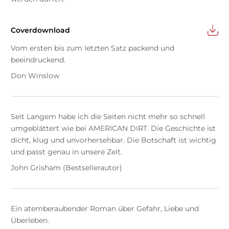
Coverdownload
Vom ersten bis zum letzten Satz packend und
beeindruckend.
Don Winslow
Seit Langem habe ich die Seiten nicht mehr so schnell
umgeblättert wie bei AMERICAN DIRT. Die Geschichte ist
dicht, klug und unvorhersehbar. Die Botschaft ist wichtig
und passt genau in unsere Zeit.
John Grisham (Bestsellerautor)
Ein atemberaubender Roman über Gefahr, Liebe und
Überleben.