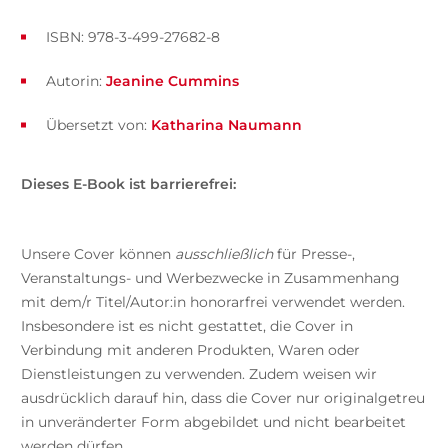
ISBN: 978-3-499-27682-8
Autorin:
Jeanine Cummins
Übersetzt von:
Katharina Naumann
Dieses E-Book ist barrierefrei:
Unsere Cover können
ausschließlich
für Presse-,
Veranstaltungs- und Werbezwecke in Zusammenhang
mit dem/r Titel/Autor:in honorarfrei verwendet werden.
Insbesondere ist es nicht gestattet, die Cover in
Verbindung mit anderen Produkten, Waren oder
Dienstleistungen zu verwenden. Zudem weisen wir
ausdrücklich darauf hin, dass die Cover nur originalgetreu
in unveränderter Form abgebildet und nicht bearbeitet
werden dürfen.