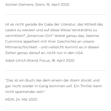
Jochen Siemens, Stern, 16. April 2020
Ist es nicht gerade die Gabe der Literatur, das Mitleid des
Lesers zu wecken und auf diese Weise Verständnis zu
vermitteln? „American Dirt“ leistet genau das, Jeanine
Cummins appelliert mit ihrer Geschichte an unsere
Mitmenschlichkeit - und vielleicht kommt es in diesen
Zeiten genau darauf an, nicht nur in den USA.
Jobst-Ulrich Brand, Focus, 18. April 2020
"Das ist ein Buch, bei dem einem der Atem stockt und
gar nicht wieder in Gang kommen will. Ein Thriller kann
nicht spannender sein."
MDR, 24. Mai 2020