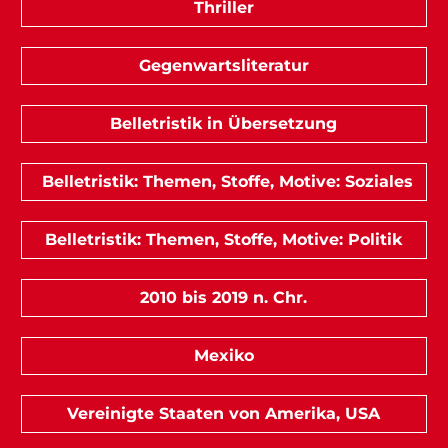
Thriller
Gegenwartsliteratur
Belletristik in Übersetzung
Belletristik: Themen, Stoffe, Motive: Soziales
Belletristik: Themen, Stoffe, Motive: Politik
2010 bis 2019 n. Chr.
Mexiko
Vereinigte Staaten von Amerika, USA