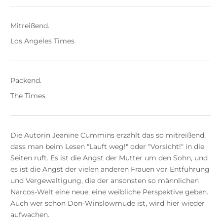
Mitreißend.
Los Angeles Times
Packend.
The Times
Die Autorin Jeanine Cummins erzählt das so mitreißend,
dass man beim Lesen "Lauft weg!" oder "Vorsicht!" in die
Seiten ruft. Es ist die Angst der Mutter um den Sohn, und
es ist die Angst der vielen anderen Frauen vor Entführung
und Vergewaltigung, die der ansonsten so männlichen
Narcos-Welt eine neue, eine weibliche Perspektive geben.
Auch wer schon Don-Winslowmüde ist, wird hier wieder
aufwachen.