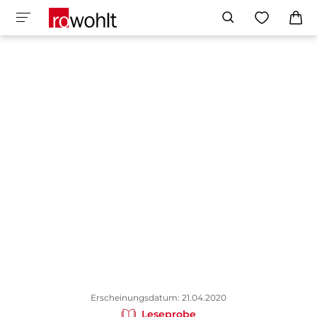
Erscheinungsdatum: 21.04.2020
Leseprobe