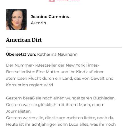
Jeanine Cummins
Autorin
American Dirt
Übersetzt von:
Katharina Naumann
Der Nummer-1-Bestseller der New York Times-
Bestsellerliste: Eine Mutter und ihr Kind auf einer
atemlosen Flucht durch ein Land, das von Gewalt und
Korruption regiert wird
Gestern besaß sie noch einen wunderbaren Buchladen.
Gestern war sie glücklich mit ihrem Mann, einem
Journalisten.
Gestern waren alle, die sie am meisten liebte, noch da.
Heute ist ihr achtjähriger Sohn Luca alles, was ihr noch