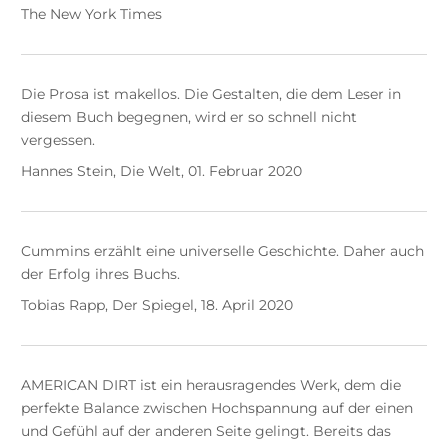
The New York Times
Die Prosa ist makellos. Die Gestalten, die dem Leser in
diesem Buch begegnen, wird er so schnell nicht
vergessen.
Hannes Stein, Die Welt, 01. Februar 2020
Cummins erzählt eine universelle Geschichte. Daher auch
der Erfolg ihres Buchs.
Tobias Rapp, Der Spiegel, 18. April 2020
AMERICAN DIRT ist ein herausragendes Werk, dem die
perfekte Balance zwischen Hochspannung auf der einen
und Gefühl auf der anderen Seite gelingt. Bereits das