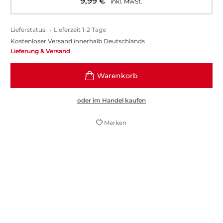
9,99
€
inkl. MwSt.
Lieferstatus:
•
Lieferzeit 1-2 Tage
Kostenloser Versand innerhalb Deutschlands
Lieferung & Versand
oder im Handel kaufen
Merken