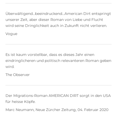
Überwältigend...beeindruckend...American Dirt entspringt
unserer Zeit, aber dieser Roman von Liebe und Flucht
wird seine Dringlichkeit auch in Zukunft nicht verlieren.
Vogue
Es ist kaum vorstellbar, dass es dieses Jahr einen
eindringlicheren und politisch relevanteren Roman geben
wird.
The Observer
Der Migrations-Roman AMERICAN DIRT sorgt in den USA
für heisse Köpfe.
Marc Neumann, Neue Zürcher Zeitung, 04. Februar 2020