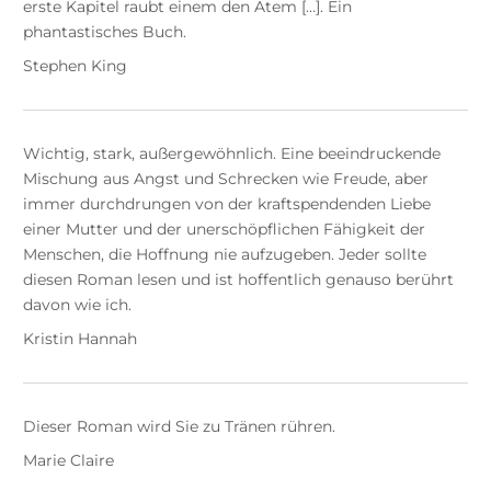
erste Kapitel raubt einem den Atem […]. Ein
phantastisches Buch.
Stephen King
Wichtig, stark, außergewöhnlich. Eine beeindruckende
Mischung aus Angst und Schrecken wie Freude, aber
immer durchdrungen von der kraftspendenden Liebe
einer Mutter und der unerschöpflichen Fähigkeit der
Menschen, die Hoffnung nie aufzugeben. Jeder sollte
diesen Roman lesen und ist hoffentlich genauso berührt
davon wie ich.
Kristin Hannah
Dieser Roman wird Sie zu Tränen rühren.
Marie Claire