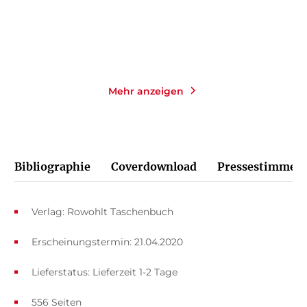
Merken
Merken
Mehr anzeigen
Bibliographie
Coverdownload
Pressestimmen
Verlag: Rowohlt Taschenbuch
Erscheinungstermin: 21.04.2020
Lieferstatus: Lieferzeit 1-2 Tage
556 Seiten