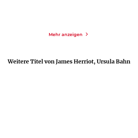
Merken
Merken
Mehr anzeigen
Weitere Titel von James Herriot, Ursula Bahn