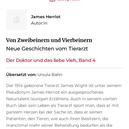
James Herriot
Autor:in
Von Zweibeinern und Vierbeinern
Neue Geschichten vom Tierarzt
Der Doktor und das liebe Vieh, Band 4
Übersetzt von:
Ursula Bahn
Der 1914 geborene Tierarzt James Wight ist unter seinem
Pseudonym James Herriot ein ausgesprochenes
Naturtalent launigen Erzählens. Auch in seinem vierten
Buch über sein Leben als Tierarzt spürt man, dass er mit
ganzem Herzen bei der Sache ist, dass er seinen
Patienten, den Tieren, wie auch ihren Besitzern, die
manchmal mehr seiner Behandlung bedürfen als die