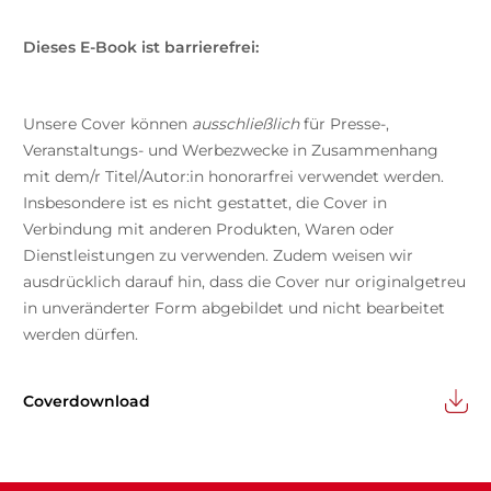
Dieses E-Book ist barrierefrei:
Unsere Cover können
ausschließlich
für Presse-,
Veranstaltungs- und Werbezwecke in Zusammenhang
mit dem/r Titel/Autor:in honorarfrei verwendet werden.
Insbesondere ist es nicht gestattet, die Cover in
Verbindung mit anderen Produkten, Waren oder
Dienstleistungen zu verwenden. Zudem weisen wir
ausdrücklich darauf hin, dass die Cover nur originalgetreu
in unveränderter Form abgebildet und nicht bearbeitet
werden dürfen.
Coverdownload