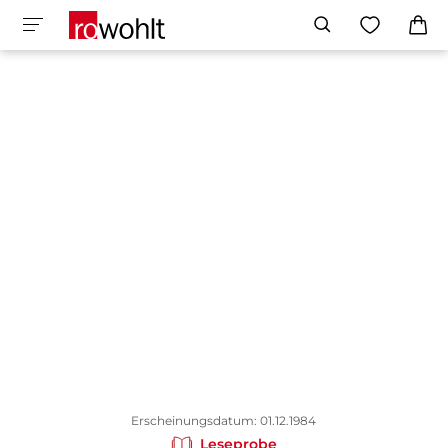
Erscheinungsdatum: 01.12.1984
Leseprobe