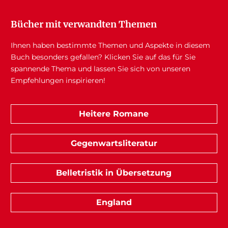
Bücher mit verwandten Themen
Ihnen haben bestimmte Themen und Aspekte in diesem
Buch besonders gefallen? Klicken Sie auf das für Sie
spannende Thema und lassen Sie sich von unseren
Empfehlungen inspirieren!
Heitere Romane
Gegenwartsliteratur
Belletristik in Übersetzung
England