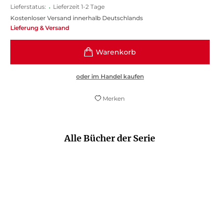
Lieferstatus:
•
Lieferzeit 1-2 Tage
Kostenloser Versand innerhalb Deutschlands
Lieferung & Versand
oder im Handel kaufen
Merken
Alle Bücher der Serie