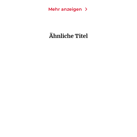
Mehr anzeigen
Ähnliche Titel