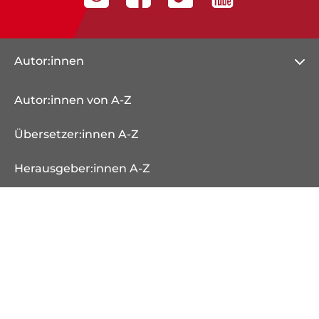
Autor:innen
Autor:innen von A-Z
Übersetzer:innen A-Z
Herausgeber:innen A-Z
Illustrator:innen A-Z
Veranstaltungen
Bücher