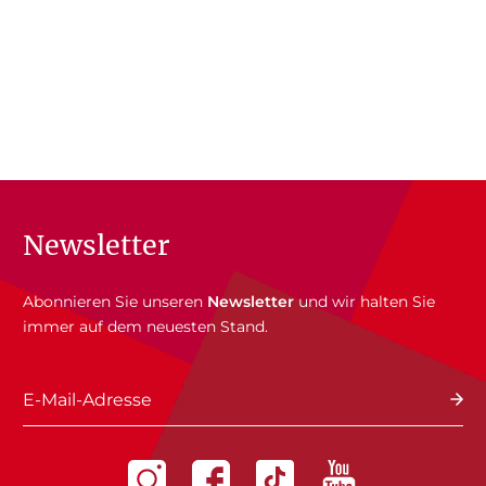
Newsletter
Abonnieren Sie unseren
Newsletter
und wir halten Sie
immer auf dem neuesten Stand.
E-Mail-Adresse