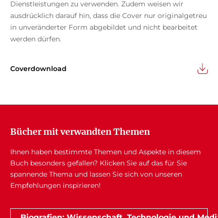
Dienstleistungen zu verwenden. Zudem weisen wir
ausdrücklich darauf hin, dass die Cover nur originalgetreu
in unveränderter Form abgebildet und nicht bearbeitet
werden dürfen.
Coverdownload
Bücher mit verwandten Themen
Ihnen haben bestimmte Themen und Aspekte in diesem
Buch besonders gefallen? Klicken Sie auf das für Sie
spannende Thema und lassen Sie sich von unseren
Empfehlungen inspirieren!
Biografien: Wissenschaft, Technologie und Medi