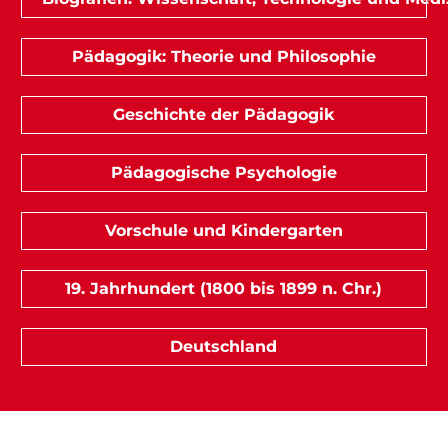
Pädagogik: Theorie und Philosophie
Geschichte der Pädagogik
Pädagogische Psychologie
Vorschule und Kindergarten
19. Jahrhundert (1800 bis 1899 n. Chr.)
Deutschland