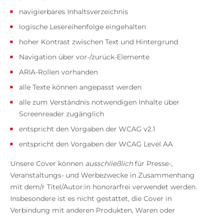
navigierbares Inhaltsverzeichnis
logische Lesereihenfolge eingehalten
hoher Kontrast zwischen Text und Hintergrund
Navigation über vor-/zurück-Elemente
ARIA-Rollen vorhanden
alle Texte können angepasst werden
alle zum Verständnis notwendigen Inhalte über
Screenreader zugänglich
entspricht den Vorgaben der WCAG v2.1
entspricht den Vorgaben der WCAG Level AA
Unsere Cover können
ausschließlich
für Presse-,
Veranstaltungs- und Werbezwecke in Zusammenhang
mit dem/r Titel/Autor:in honorarfrei verwendet werden.
Insbesondere ist es nicht gestattet, die Cover in
Verbindung mit anderen Produkten, Waren oder