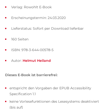
Verlag: Rowohlt E-Book
Erscheinungstermin: 24.03.2020
Lieferstatus: Sofort per Download lieferbar
160 Seiten
ISBN: 978-3-644-00578-5
Autor:
Helmut Heiland
Dieses E-Book ist barrierefrei:
entspricht den Vorgaben der EPUB Accessibility
Specification 1.1
keine Vorlesefunktionen des Lesesystems deaktiviert
(bis auf)