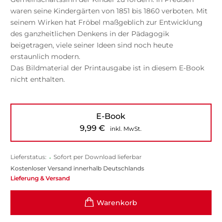
waren seine Kindergärten von 1851 bis 1860 verboten. Mit
seinem Wirken hat Fröbel maßgeblich zur Entwicklung
des ganzheitlichen Denkens in der Pädagogik
beigetragen, viele seiner Ideen sind noch heute
erstaunlich modern.
Das Bildmaterial der Printausgabe ist in diesem E-Book
nicht enthalten.
E-Book
9,99
€
inkl. MwSt.
Lieferstatus:
•
Sofort per Download lieferbar
Kostenloser Versand innerhalb Deutschlands
Lieferung & Versand