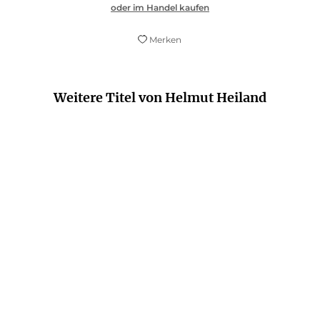
oder im Handel kaufen
Merken
Weitere Titel von Helmut Heiland