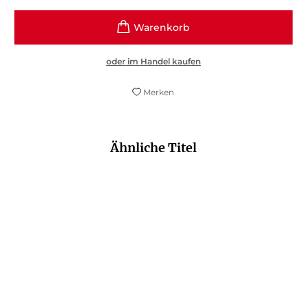
oder im Handel kaufen
Merken
Ähnliche Titel