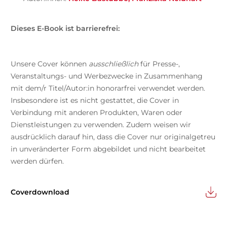
Dieses E-Book ist barrierefrei:
Unsere Cover können
ausschließlich
für Presse-,
Veranstaltungs- und Werbezwecke in Zusammenhang
mit dem/r Titel/Autor:in honorarfrei verwendet werden.
Insbesondere ist es nicht gestattet, die Cover in
Verbindung mit anderen Produkten, Waren oder
Dienstleistungen zu verwenden. Zudem weisen wir
ausdrücklich darauf hin, dass die Cover nur originalgetreu
in unveränderter Form abgebildet und nicht bearbeitet
werden dürfen.
Coverdownload