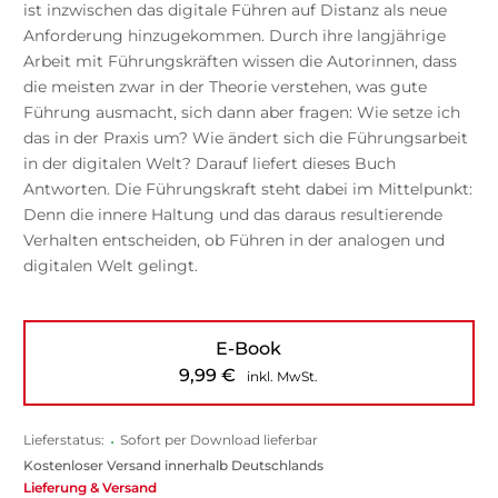
ist inzwischen das digitale Führen auf Distanz als neue
Anforderung hinzugekommen. Durch ihre langjährige
Arbeit mit Führungskräften wissen die Autorinnen, dass
die meisten zwar in der Theorie verstehen, was gute
Führung ausmacht, sich dann aber fragen: Wie setze ich
das in der Praxis um? Wie ändert sich die Führungsarbeit
in der digitalen Welt? Darauf liefert dieses Buch
Antworten. Die Führungskraft steht dabei im Mittelpunkt:
Denn die innere Haltung und das daraus resultierende
Verhalten entscheiden, ob Führen in der analogen und
digitalen Welt gelingt.
E-Book
9,99
€
inkl. MwSt.
Lieferstatus:
•
Sofort per Download lieferbar
Kostenloser Versand innerhalb Deutschlands
Lieferung & Versand