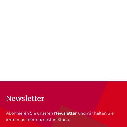
Newsletter
Abonnieren Sie unseren
Newsletter
und wir halten Sie
immer auf dem neuesten Stand.