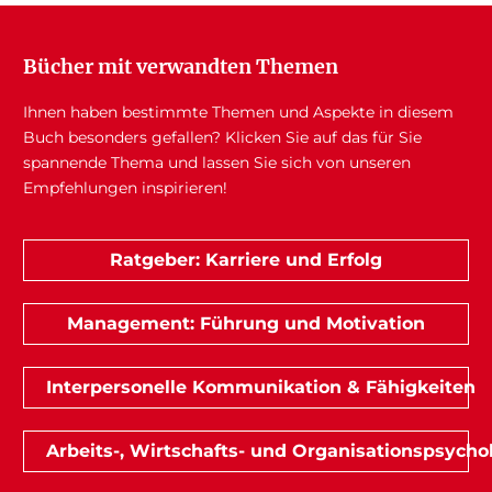
Bücher mit verwandten Themen
Ihnen haben bestimmte Themen und Aspekte in diesem
Buch besonders gefallen? Klicken Sie auf das für Sie
spannende Thema und lassen Sie sich von unseren
Empfehlungen inspirieren!
Ratgeber: Karriere und Erfolg
Management: Führung und Motivation
Interpersonelle Kommunikation & Fähigkeiten
Arbeits-, Wirtschafts- und Organisationspsycho