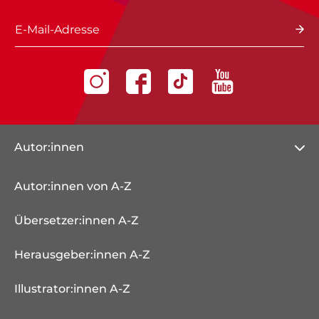
E-Mail-Adresse
Autor:innen
Autor:innen von A-Z
Übersetzer:innen A-Z
Herausgeber:innen A-Z
Illustrator:innen A-Z