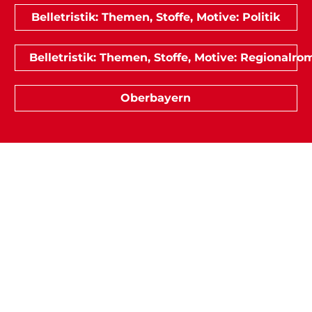
Belletristik: Themen, Stoffe, Motive: Politik
Belletristik: Themen, Stoffe, Motive: Regionalr
Oberbayern