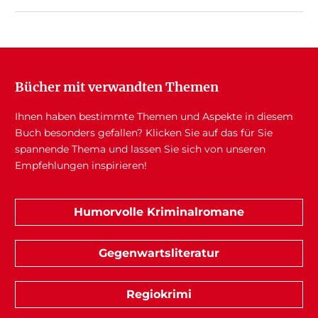
Bücher mit verwandten Themen
Ihnen haben bestimmte Themen und Aspekte in diesem
Buch besonders gefallen? Klicken Sie auf das für Sie
spannende Thema und lassen Sie sich von unseren
Empfehlungen inspirieren!
Humorvolle Kriminalromane
Gegenwartsliteratur
Regiokrimi