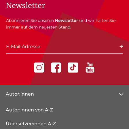
Newsletter
Abonnieren Sie unseren
Newsletter
und wir halten Sie
immer auf dem neuesten Stand.
E-Mail-Adresse
Autor:innen
Autor:innen von A-Z
Übersetzer:innen A-Z