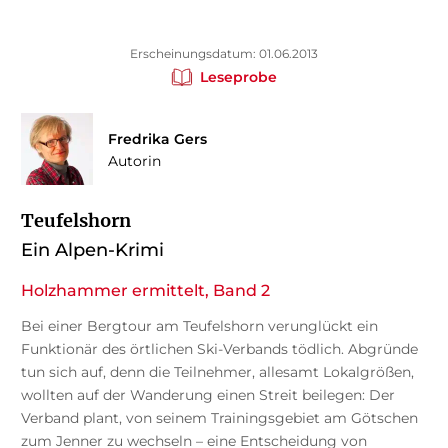
Erscheinungsdatum: 01.06.2013
Leseprobe
Fredrika Gers
Autorin
Teufelshorn
Ein Alpen-Krimi
Holzhammer ermittelt, Band 2
Bei einer Bergtour am Teufelshorn verunglückt ein
Funktionär des örtlichen Ski-Verbands tödlich. Abgründe
tun sich auf, denn die Teilnehmer, allesamt Lokalgrößen,
wollten auf der Wanderung einen Streit beilegen: Der
Verband plant, von seinem Trainingsgebiet am Götschen
zum Jenner zu wechseln – eine Entscheidung von