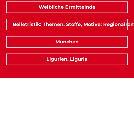
Weibliche Ermittelnde
Belletristik: Themen, Stoffe, Motive: Regionalr
München
Ligurien, Liguria