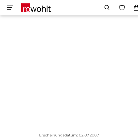
Erscheinungsdatum: 02.07.2007