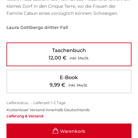
kleines Dorf in den Cinque Terre, wo die Frauen der
Familie Cabun eines vorzüglich können: Schweigen.
Laura Gottbergs dritter Fall
Taschenbuch
12,00
€
inkl. MwSt.
E-Book
9,99
€
inkl. MwSt.
Lieferstatus:
•
Lieferzeit 1-2 Tage
Kostenloser Versand innerhalb Deutschlands
Lieferung & Versand