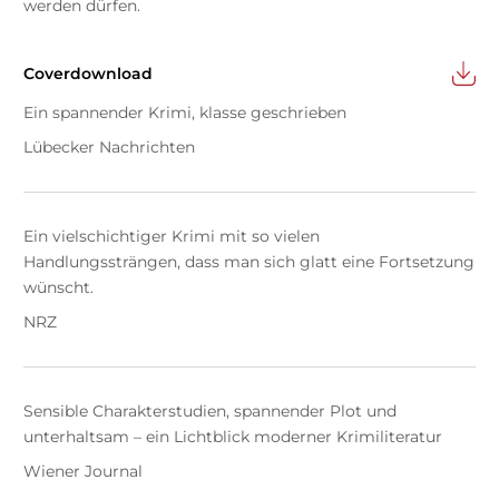
werden dürfen.
Coverdownload
Ein spannender Krimi, klasse geschrieben
Lübecker Nachrichten
Ein vielschichtiger Krimi mit so vielen
Handlungssträngen, dass man sich glatt eine Fortsetzung
wünscht.
NRZ
Sensible Charakterstudien, spannender Plot und
unterhaltsam – ein Lichtblick moderner Krimiliteratur
Wiener Journal