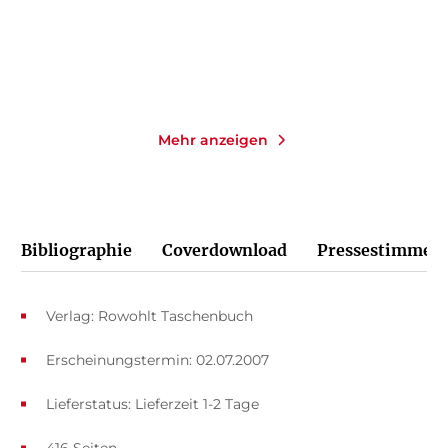
Merken
Merken
Mehr anzeigen
Bibliographie
Coverdownload
Pressestimmen
Verlag: Rowohlt Taschenbuch
Erscheinungstermin: 02.07.2007
Lieferstatus: Lieferzeit 1-2 Tage