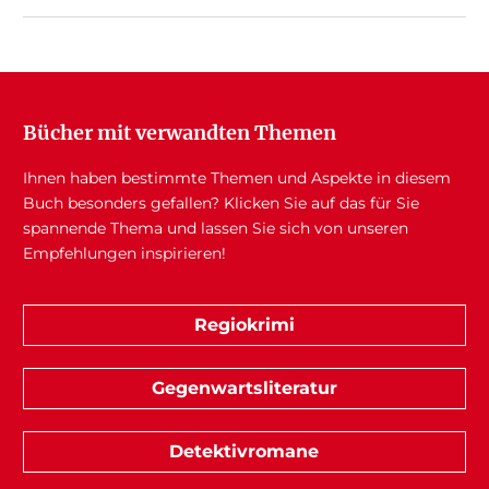
Bücher mit verwandten Themen
Ihnen haben bestimmte Themen und Aspekte in diesem
Buch besonders gefallen? Klicken Sie auf das für Sie
spannende Thema und lassen Sie sich von unseren
Empfehlungen inspirieren!
Regiokrimi
Gegenwartsliteratur
Detektivromane