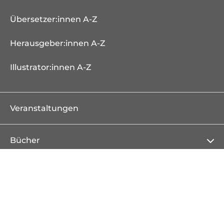
Übersetzer:innen A-Z
Herausgeber:innen A-Z
Illustrator:innen A-Z
Veranstaltungen
Bücher
Neuheiten
Erscheint demnächst
Bestseller