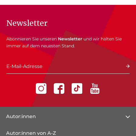
Newsletter
Abonnieren Sie unseren
Newsletter
und wir halten Sie
immer auf dem neuesten Stand.
E-Mail-Adresse
Autor:innen
Autor:innen von A-Z