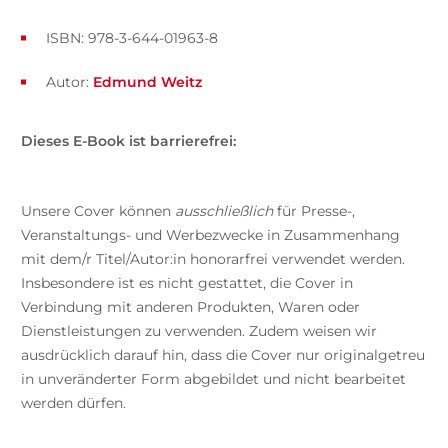
ISBN: 978-3-644-01963-8
Autor:
Edmund Weitz
Dieses E-Book ist barrierefrei:
Unsere Cover können
ausschließlich
für Presse-,
Veranstaltungs- und Werbezwecke in Zusammenhang
mit dem/r Titel/Autor:in honorarfrei verwendet werden.
Insbesondere ist es nicht gestattet, die Cover in
Verbindung mit anderen Produkten, Waren oder
Dienstleistungen zu verwenden. Zudem weisen wir
ausdrücklich darauf hin, dass die Cover nur originalgetreu
in unveränderter Form abgebildet und nicht bearbeitet
werden dürfen.