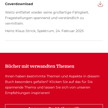
Coverdownload
Weitz entfaltet wieder seine großartige Fähigkeit,
Fragestellungen spannend und verständlich zu
vermitteln.
Heinz Klaus Strick, Spektrum, 24. Februar 2025
Bücher mit verwandten Themen
Ihnen haben bestimmte Themen und Aspekte in diesem
Buch besonders gefallen? Klicken Sie auf das für Sie
spannende Thema und lassen Sie sich von unseren
Empfehlungen inspirieren!