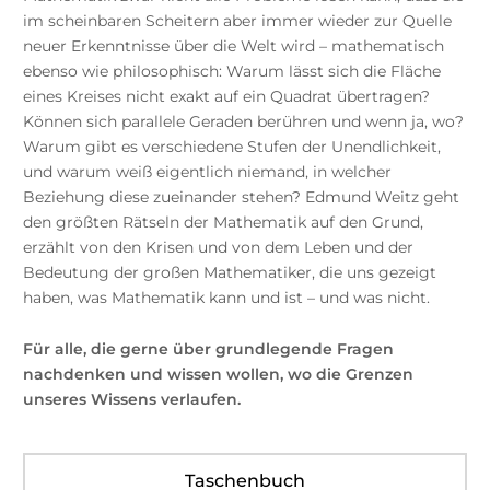
im scheinbaren Scheitern aber immer wieder zur Quelle
neuer Erkenntnisse über die Welt wird – mathematisch
ebenso wie philosophisch: Warum lässt sich die Fläche
eines Kreises nicht exakt auf ein Quadrat übertragen?
Können sich parallele Geraden berühren und wenn ja, wo?
Warum gibt es verschiedene Stufen der Unendlichkeit,
und warum weiß eigentlich niemand, in welcher
Beziehung diese zueinander stehen? Edmund Weitz geht
den größten Rätseln der Mathematik auf den Grund,
erzählt von den Krisen und von dem Leben und der
Bedeutung der großen Mathematiker, die uns gezeigt
haben, was Mathematik kann und ist – und was nicht.
Für alle, die gerne über grundlegende Fragen
nachdenken und wissen wollen, wo die Grenzen
unseres Wissens verlaufen.
Taschenbuch