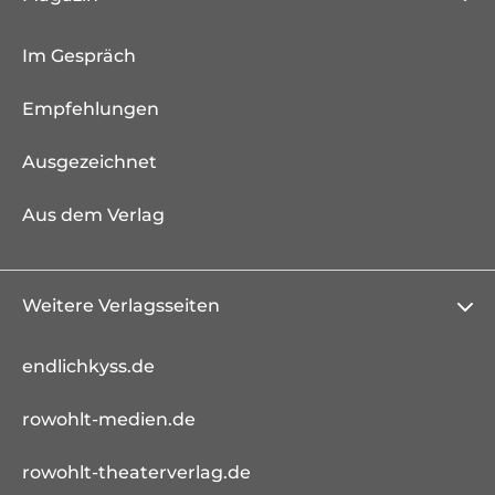
Im Gespräch
Empfehlungen
Ausgezeichnet
Aus dem Verlag
Weitere Verlagsseiten
endlichkyss.de
rowohlt-medien.de
rowohlt-theaterverlag.de