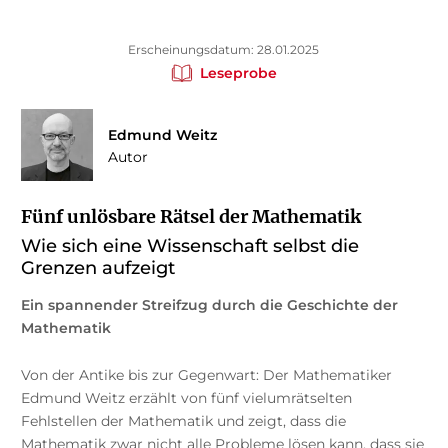
Erscheinungsdatum: 28.01.2025
Leseprobe
Edmund Weitz
Autor
Fünf unlösbare Rätsel der Mathematik
Wie sich eine Wissenschaft selbst die
Grenzen aufzeigt
Ein spannender Streifzug durch die Geschichte der
Mathematik
Von der Antike bis zur Gegenwart: Der Mathematiker
Edmund Weitz erzählt von fünf vielumrätselten
Fehlstellen der Mathematik und zeigt, dass die
Mathematik zwar nicht alle Probleme lösen kann, dass sie