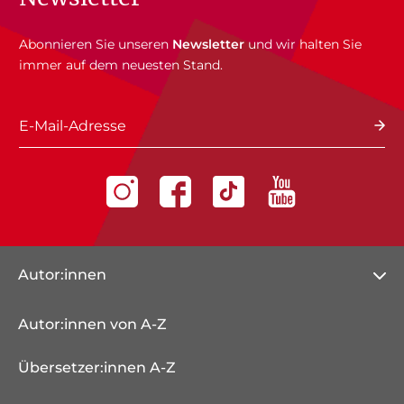
Abonnieren Sie unseren
Newsletter
und wir halten Sie
immer auf dem neuesten Stand.
E-Mail-Adresse
Autor:innen
Autor:innen von A-Z
Übersetzer:innen A-Z