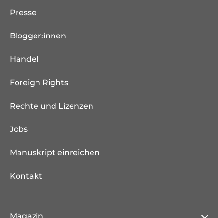
Presse
Blogger:innen
Handel
Foreign Rights
Rechte und Lizenzen
Jobs
Manuskript einreichen
Kontakt
Magazin