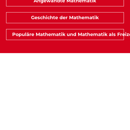
Angewandte Mathematik
Geschichte der Mathematik
Populäre Mathematik und Mathematik als Freiz