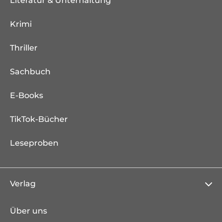
Literatur & Unterhaltung
Krimi
Thriller
Sachbuch
E-Books
TikTok-Bücher
Leseproben
Verlag
Über uns