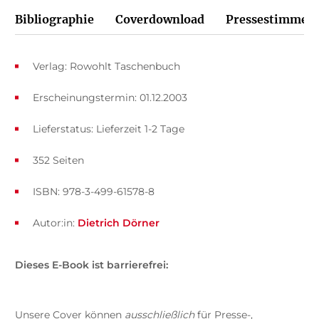
Bibliographie
Coverdownload
Pressestimmen
Verlag: Rowohlt Taschenbuch
Erscheinungstermin: 01.12.2003
Lieferstatus: Lieferzeit 1-2 Tage
352 Seiten
ISBN: 978-3-499-61578-8
Autor:in:
Dietrich Dörner
Dieses E-Book ist barrierefrei:
Unsere Cover können
ausschließlich
für Presse-,