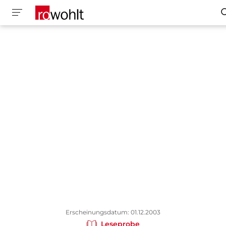
Erscheinungsdatum: 01.12.2003
Leseprobe