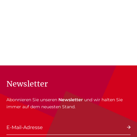
Newsletter
Abonnieren Sie unseren
Newsletter
und wir halten Sie
immer auf dem neuesten Stand.
E-Mail-Adresse