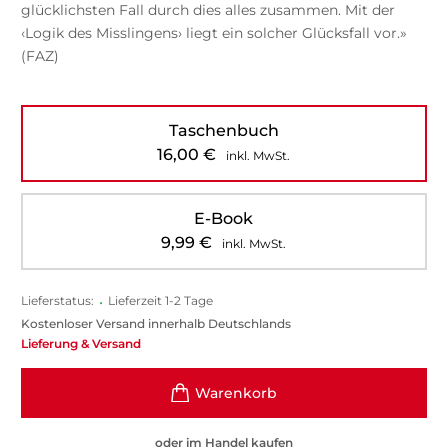
glücklichsten Fall durch dies alles zusammen. Mit der
‹Logik des Misslingens› liegt ein solcher Glücksfall vor.»
(FAZ)
Taschenbuch
16,00
€
inkl. MwSt.
E-Book
9,99
€
inkl. MwSt.
Lieferstatus:
•
Lieferzeit 1-2 Tage
Kostenloser Versand innerhalb Deutschlands
Lieferung & Versand
oder im Handel kaufen