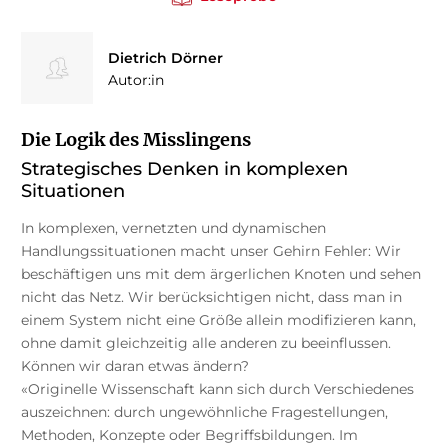
Dietrich Dörner
Autor:in
Die Logik des Misslingens
Strategisches Denken in komplexen
Situationen
In komplexen, vernetzten und dynamischen
Handlungssituationen macht unser Gehirn Fehler: Wir
beschäftigen uns mit dem ärgerlichen Knoten und sehen
nicht das Netz. Wir berücksichtigen nicht, dass man in
einem System nicht eine Größe allein modifizieren kann,
ohne damit gleichzeitig alle anderen zu beeinflussen.
Können wir daran etwas ändern?
«Originelle Wissenschaft kann sich durch Verschiedenes
auszeichnen: durch ungewöhnliche Fragestellungen,
Methoden, Konzepte oder Begriffsbildungen. Im