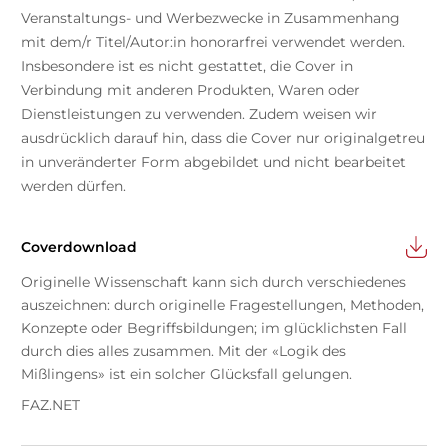
Veranstaltungs- und Werbezwecke in Zusammenhang
mit dem/r Titel/Autor:in honorarfrei verwendet werden.
Insbesondere ist es nicht gestattet, die Cover in
Verbindung mit anderen Produkten, Waren oder
Dienstleistungen zu verwenden. Zudem weisen wir
ausdrücklich darauf hin, dass die Cover nur originalgetreu
in unveränderter Form abgebildet und nicht bearbeitet
werden dürfen.
Coverdownload
Originelle Wissenschaft kann sich durch verschiedenes
auszeichnen: durch originelle Fragestellungen, Methoden,
Konzepte oder Begriffsbildungen; im glücklichsten Fall
durch dies alles zusammen. Mit der «Logik des
Mißlingens» ist ein solcher Glücksfall gelungen.
FAZ.NET