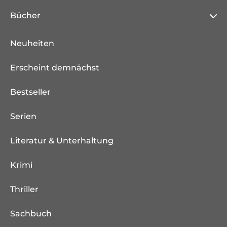
Bücher
Neuheiten
Erscheint demnächst
Bestseller
Serien
Literatur & Unterhaltung
Krimi
Thriller
Sachbuch