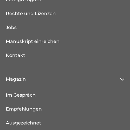
Rechte und Lizenzen
Jobs
Manuskript einreichen
Kontakt
Magazin
Im Gespräch
Empfehlungen
Ausgezeichnet