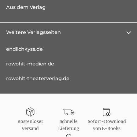
Aus dem Verlag
Weitere Verlagsseiten
endlichkyss.de
rowohlt-medien.de
rowohlt-theaterverlag.de
Kostenloser
Schnelle
Sofort-Download
Versand
Lieferung
von E-Books