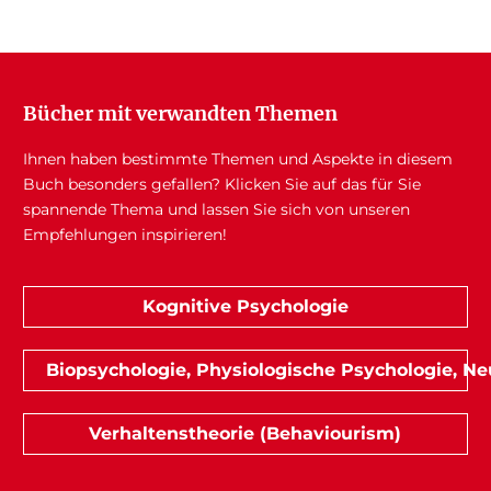
Bücher mit verwandten Themen
Ihnen haben bestimmte Themen und Aspekte in diesem
Buch besonders gefallen? Klicken Sie auf das für Sie
spannende Thema und lassen Sie sich von unseren
Empfehlungen inspirieren!
Kognitive Psychologie
Biopsychologie, Physiologische Psychologie, N
Verhaltenstheorie (Behaviourism)