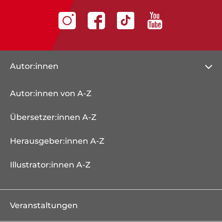
Autor:innen
Autor:innen von A-Z
Übersetzer:innen A-Z
Herausgeber:innen A-Z
Illustrator:innen A-Z
Veranstaltungen