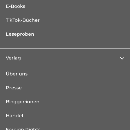
E-Books
TikTok-Bücher
Leseproben
Verlag
Über uns
Presse
Blogger:innen
Handel
Foreign Rights