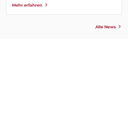
Mehr erfahren
Alle News