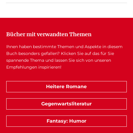
Bücher mit verwandten Themen
Ihnen haben bestimmte Themen und Aspekte in diesem
Buch besonders gefallen? Klicken Sie auf das für Sie
spannende Thema und lassen Sie sich von unseren
Empfehlungen inspirieren!
Heitere Romane
Gegenwartsliteratur
Fantasy: Humor