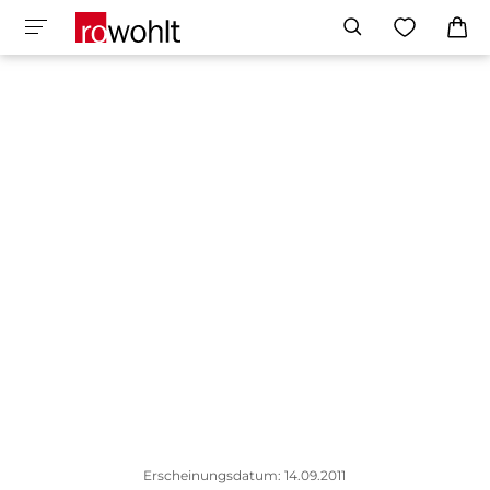
Erscheinungsdatum: 14.09.2011