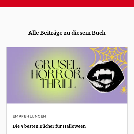
Alle Beiträge zu diesem Buch
EMPFEHLUNGEN
Die 5 besten Bücher für Halloween