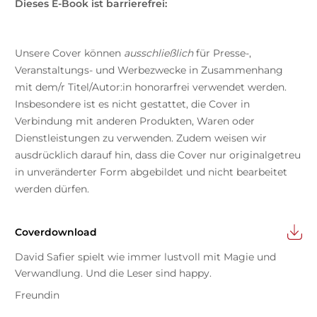
Dieses E-Book ist barrierefrei:
Unsere Cover können
ausschließlich
für Presse-,
Veranstaltungs- und Werbezwecke in Zusammenhang
mit dem/r Titel/Autor:in honorarfrei verwendet werden.
Insbesondere ist es nicht gestattet, die Cover in
Verbindung mit anderen Produkten, Waren oder
Dienstleistungen zu verwenden. Zudem weisen wir
ausdrücklich darauf hin, dass die Cover nur originalgetreu
in unveränderter Form abgebildet und nicht bearbeitet
werden dürfen.
Coverdownload
David Safier spielt wie immer lustvoll mit Magie und
Verwandlung. Und die Leser sind happy.
Freundin