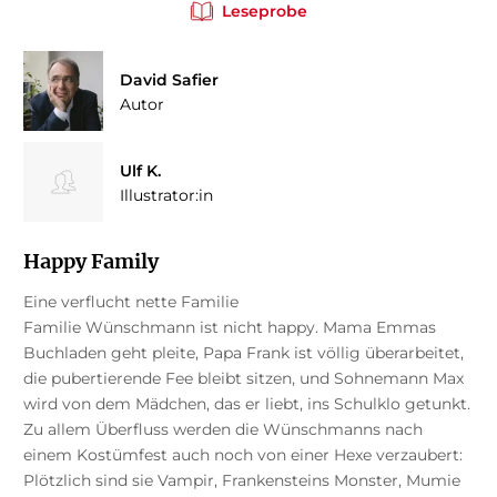
Leseprobe
David Safier
Autor
Ulf K.
Illustrator:in
Happy Family
Eine verflucht nette Familie
Familie Wünschmann ist nicht happy. Mama Emmas
Buchladen geht pleite, Papa Frank ist völlig überarbeitet,
die pubertierende Fee bleibt sitzen, und Sohnemann Max
wird von dem Mädchen, das er liebt, ins Schulklo getunkt.
Zu allem Überfluss werden die Wünschmanns nach
einem Kostümfest auch noch von einer Hexe verzaubert:
Plötzlich sind sie Vampir, Frankensteins Monster, Mumie