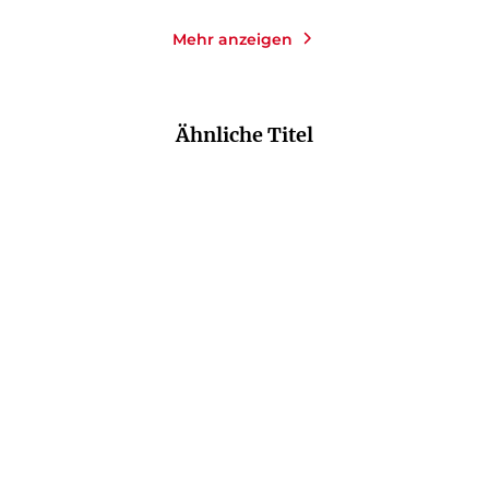
Mehr anzeigen
Ähnliche Titel