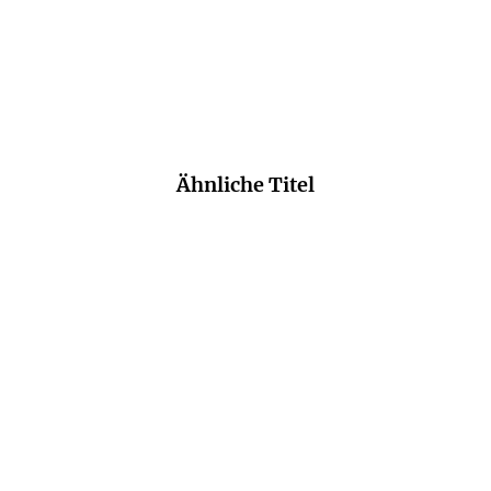
Merken
Ähnliche Titel