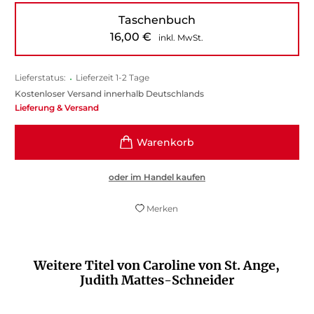
Taschenbuch
16,00
€
inkl. MwSt.
Lieferstatus:
•
Lieferzeit 1-2 Tage
Kostenloser Versand innerhalb Deutschlands
Lieferung & Versand
oder im Handel kaufen
Merken
Weitere Titel von Caroline von St. Ange,
Judith Mattes-Schneider