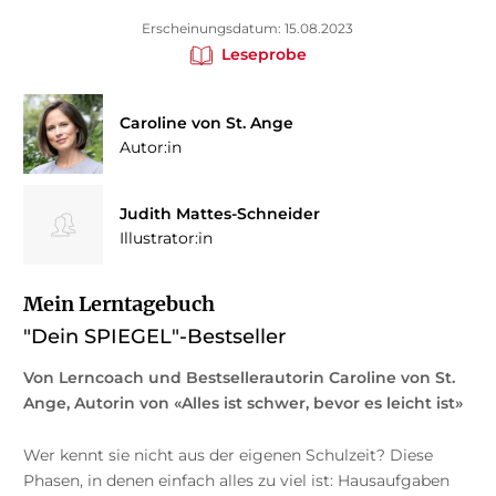
Erscheinungsdatum: 15.08.2023
Leseprobe
Caroline von St. Ange
Autor:in
Judith Mattes-Schneider
Illustrator:in
Mein Lerntagebuch
"Dein SPIEGEL"-Bestseller
Von Lerncoach und Bestsellerautorin Caroline von St.
Ange, Autorin von «Alles ist schwer, bevor es leicht ist»
Wer kennt sie nicht aus der eigenen Schulzeit? Diese
Phasen, in denen einfach alles zu viel ist: Hausaufgaben