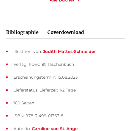
Bibliographie
Coverdownload
Illustriert von:
Judith Mattes-Schneider
Verlag: Rowohlt Taschenbuch
Erscheinungstermin: 15.08.2023
Lieferstatus: Lieferzeit 1-2 Tage
160 Seiten
ISBN: 978-3-499-01363-8
Autor:in:
Caroline von St. Ange