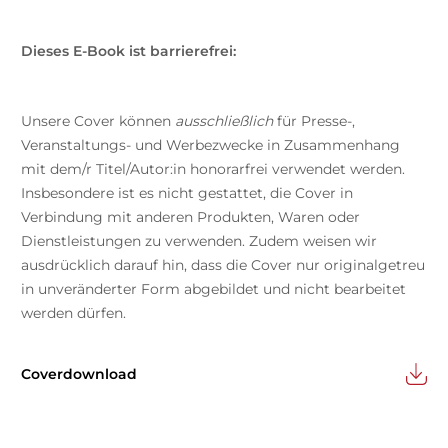
Dieses E-Book ist barrierefrei:
Unsere Cover können
ausschließlich
für Presse-,
Veranstaltungs- und Werbezwecke in Zusammenhang
mit dem/r Titel/Autor:in honorarfrei verwendet werden.
Insbesondere ist es nicht gestattet, die Cover in
Verbindung mit anderen Produkten, Waren oder
Dienstleistungen zu verwenden. Zudem weisen wir
ausdrücklich darauf hin, dass die Cover nur originalgetreu
in unveränderter Form abgebildet und nicht bearbeitet
werden dürfen.
Coverdownload