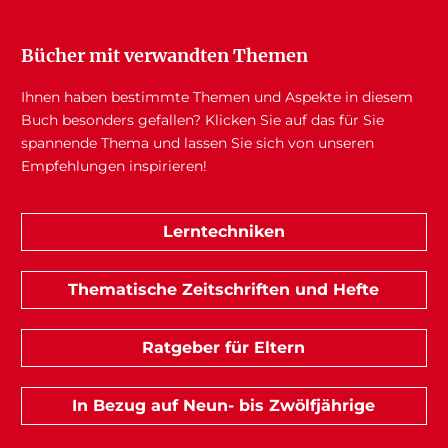
Bücher mit verwandten Themen
Ihnen haben bestimmte Themen und Aspekte in diesem
Buch besonders gefallen? Klicken Sie auf das für Sie
spannende Thema und lassen Sie sich von unseren
Empfehlungen inspirieren!
Lerntechniken
Thematische Zeitschriften und Hefte
Ratgeber für Eltern
In Bezug auf Neun- bis Zwölfjährige