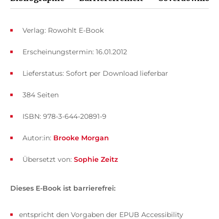
Verlag: Rowohlt E-Book
Erscheinungstermin: 16.01.2012
Lieferstatus: Sofort per Download lieferbar
384 Seiten
ISBN: 978-3-644-20891-9
Autor:in:
Brooke Morgan
Übersetzt von:
Sophie Zeitz
Dieses E-Book ist barrierefrei:
entspricht den Vorgaben der EPUB Accessibility