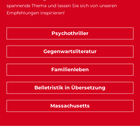
spannende Thema und lassen Sie sich von unseren
Empfehlungen inspirieren!
Psychothriller
Gegenwartsliteratur
Familienleben
Belletristik in Übersetzung
Massachusetts