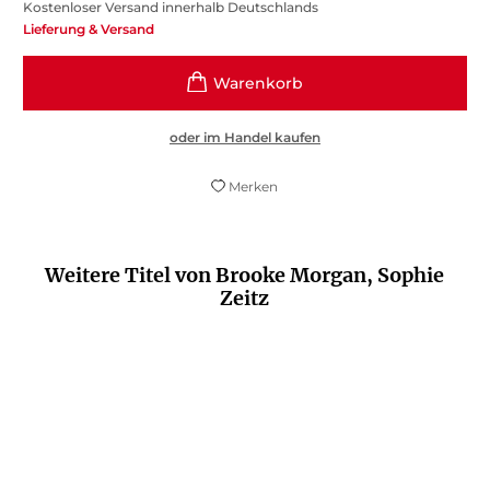
Kostenloser Versand innerhalb Deutschlands
Lieferung & Versand
oder im Handel kaufen
Merken
Weitere Titel von Brooke Morgan, Sophie
Zeitz