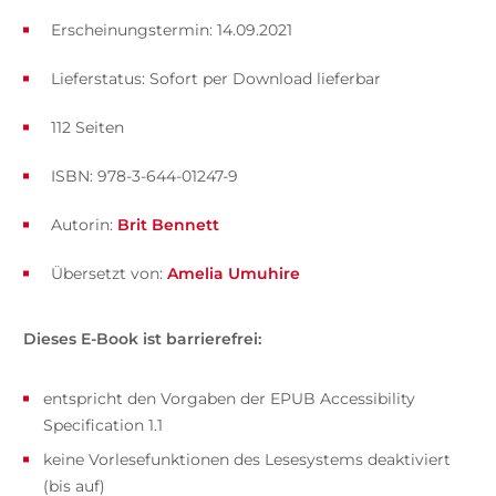
Erscheinungstermin: 14.09.2021
Lieferstatus: Sofort per Download lieferbar
112 Seiten
ISBN: 978-3-644-01247-9
Autorin:
Brit Bennett
Übersetzt von:
Amelia Umuhire
Dieses E-Book ist barrierefrei:
entspricht den Vorgaben der EPUB Accessibility
Specification 1.1
keine Vorlesefunktionen des Lesesystems deaktiviert
(bis auf)