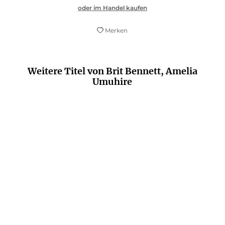
oder im Handel kaufen
Merken
Weitere Titel von Brit Bennett, Amelia
Umuhire