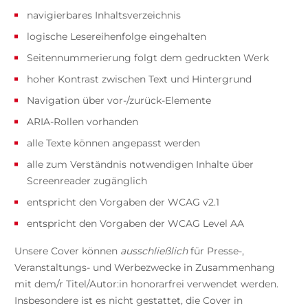
navigierbares Inhaltsverzeichnis
logische Lesereihenfolge eingehalten
Seitennummerierung folgt dem gedruckten Werk
hoher Kontrast zwischen Text und Hintergrund
Navigation über vor-/zurück-Elemente
ARIA-Rollen vorhanden
alle Texte können angepasst werden
alle zum Verständnis notwendigen Inhalte über
Screenreader zugänglich
entspricht den Vorgaben der WCAG v2.1
entspricht den Vorgaben der WCAG Level AA
Unsere Cover können
ausschließlich
für Presse-,
Veranstaltungs- und Werbezwecke in Zusammenhang
mit dem/r Titel/Autor:in honorarfrei verwendet werden.
Insbesondere ist es nicht gestattet, die Cover in