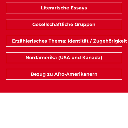
Literarische Essays
Gesellschaftliche Gruppen
Erzählerisches Thema: Identität / Zugehörigkeit
Nordamerika (USA und Kanada)
Bezug zu Afro-Amerikanern