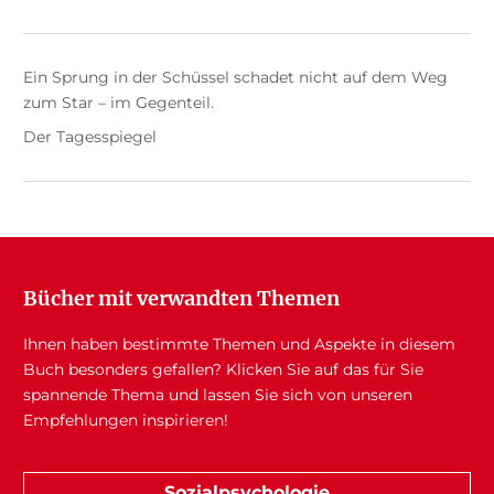
Ein Sprung in der Schüssel schadet nicht auf dem Weg
zum Star – im Gegenteil.
Der Tagesspiegel
Bücher mit verwandten Themen
Ihnen haben bestimmte Themen und Aspekte in diesem
Buch besonders gefallen? Klicken Sie auf das für Sie
spannende Thema und lassen Sie sich von unseren
Empfehlungen inspirieren!
Sozialpsychologie