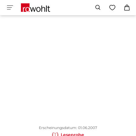
Erscheinungsdatum: 01.06.2007
Leseprobe