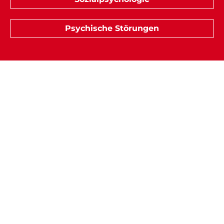
Psychische Störungen