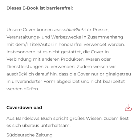
Dieses E-Book ist barrierefrei:
Unsere Cover können
ausschließlich
für Presse-,
Veranstaltungs- und Werbezwecke in Zusammenhang
mit dem/r Titel/Autor:in honorarfrei verwendet werden.
Insbesondere ist es nicht gestattet, die Cover in
Verbindung mit anderen Produkten, Waren oder
Dienstleistungen zu verwenden. Zudem weisen wir
ausdrücklich darauf hin, dass die Cover nur originalgetreu
in unveränderter Form abgebildet und nicht bearbeitet
werden dürfen.
Coverdownload
Aus Bandelows Buch spricht großes Wissen, zudem liest
es sich überaus unterhaltsam.
Süddeutsche Zeitung