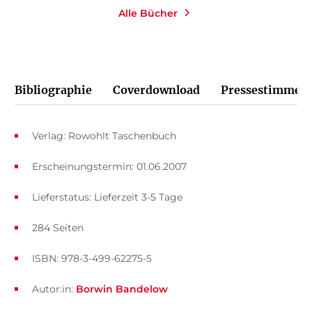
Alle Bücher
Bibliographie
Coverdownload
Pressestimmen
Verlag: Rowohlt Taschenbuch
Erscheinungstermin: 01.06.2007
Lieferstatus: Lieferzeit 3-5 Tage
284 Seiten
ISBN: 978-3-499-62275-5
Autor:in:
Borwin Bandelow