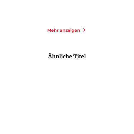
Merken
Merken
Mehr anzeigen
Ähnliche Titel