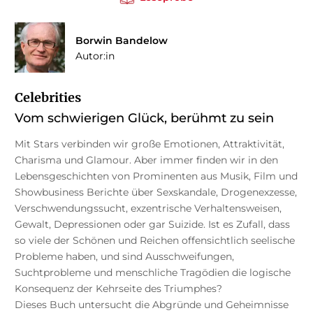
Borwin Bandelow
Autor:in
Celebrities
Vom schwierigen Glück, berühmt zu sein
Mit Stars verbinden wir große Emotionen, Attraktivität,
Charisma und Glamour. Aber immer finden wir in den
Lebensgeschichten von Prominenten aus Musik, Film und
Showbusiness Berichte über Sexskandale, Drogenexzesse,
Verschwendungssucht, exzentrische Verhaltensweisen,
Gewalt, Depressionen oder gar Suizide. Ist es Zufall, dass
so viele der Schönen und Reichen offensichtlich seelische
Probleme haben, und sind Ausschweifungen,
Suchtprobleme und menschliche Tragödien die logische
Konsequenz der Kehrseite des Triumphes?
Dieses Buch untersucht die Abgründe und Geheimnisse