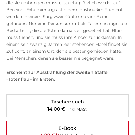
die sie umbringen musste, taucht plötzlich wieder auf.
Bei einer Exhumierung auf einem Innsbrucker Friedhof
werden in einem Sarg zwei Köpfe und vier Beine
gefunden. Nur eine Person kommt als Täterin infrage: die
Bestatterin, die die Toten damals eingebettet hat. Blum
muss fliehen, und sie muss ihre Kinder zurücklassen. In
einem seit zwanzig Jahren leer stehenden Hotel findet sie
Zuflucht, an einem Ort, den sie besser gemieden hätte.
Bei Menschen, denen sie besser nie begegnet wäre.
Erscheint zur Ausstrahlung der zweiten Staffel
«Totenfrau» im Ersten.
Taschenbuch
14,00
€
inkl. MwSt.
E-Book