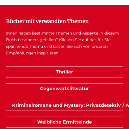
Bücher mit verwandten Themen
Ihnen haben bestimmte Themen und Aspekte in diesem
Buch besonders gefallen? Klicken Sie auf das für Sie
spannende Thema und lassen Sie sich von unseren
Empfehlungen inspirieren!
Thriller
Gegenwartsliteratur
Kriminalromane und Mystery: Privatdetektiv / 
Weibliche Ermittelnde