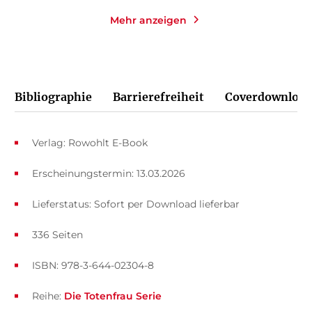
Mehr anzeigen
Bibliographie
Barrierefreiheit
Coverdownload
Verlag: Rowohlt E-Book
Erscheinungstermin: 13.03.2026
Lieferstatus: Sofort per Download lieferbar
336 Seiten
ISBN: 978-3-644-02304-8
Reihe:
Die Totenfrau Serie