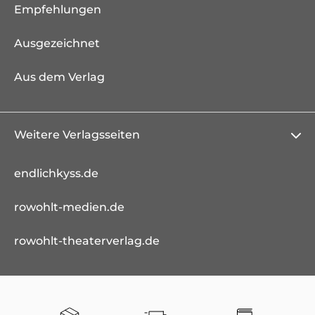
Empfehlungen
Ausgezeichnet
Aus dem Verlag
Weitere Verlagsseiten
endlichkyss.de
rowohlt-medien.de
rowohlt-theaterverlag.de