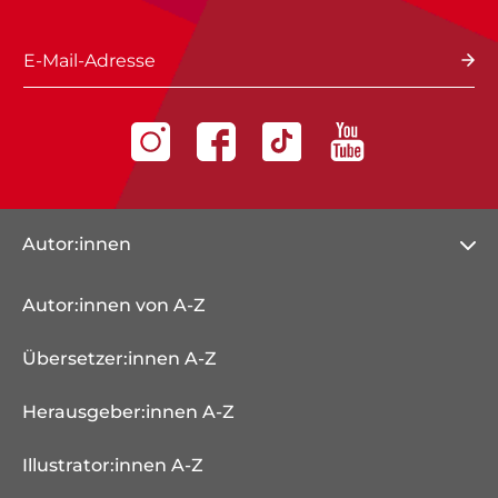
E-Mail-Adresse
Autor:innen
Autor:innen von A-Z
Übersetzer:innen A-Z
Herausgeber:innen A-Z
Illustrator:innen A-Z