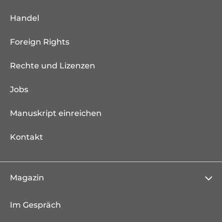
Handel
Foreign Rights
Rechte und Lizenzen
Jobs
Manuskript einreichen
Kontakt
Magazin
Im Gespräch