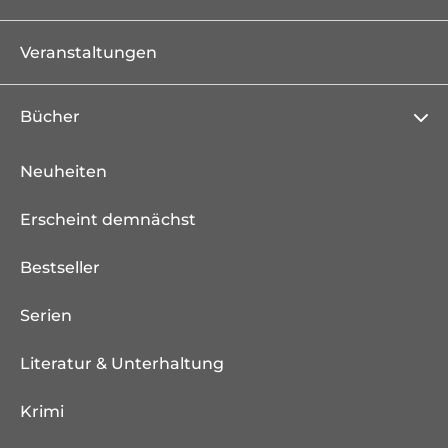
Veranstaltungen
Bücher
Neuheiten
Erscheint demnächst
Bestseller
Serien
Literatur & Unterhaltung
Krimi