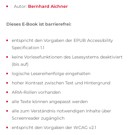
Autor:
Bernhard Aichner
Dieses E-Book ist barrierefrei:
entspricht den Vorgaben der EPUB Accessibility
Specification 1.1
keine Vorlesefunktionen des Lesesystems deaktiviert
(bis auf)
logische Lesereihenfolge eingehalten
hoher Kontrast zwischen Text und Hintergrund
ARIA-Rollen vorhanden
alle Texte können angepasst werden
alle zum Verständnis notwendigen Inhalte über
Screenreader zugänglich
entspricht den Vorgaben der WCAG v2.1