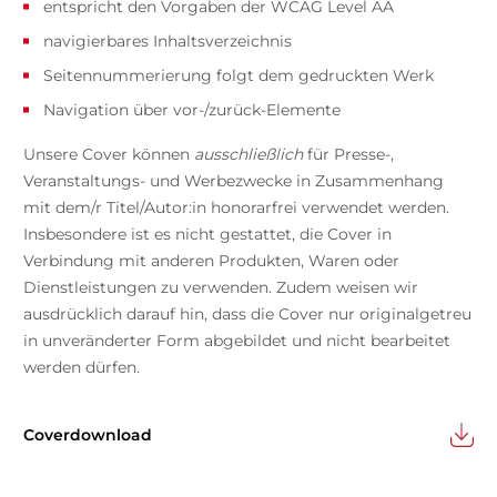
entspricht den Vorgaben der WCAG Level AA
navigierbares Inhaltsverzeichnis
Seitennummerierung folgt dem gedruckten Werk
Navigation über vor-/zurück-Elemente
Unsere Cover können
ausschließlich
für Presse-,
Veranstaltungs- und Werbezwecke in Zusammenhang
mit dem/r Titel/Autor:in honorarfrei verwendet werden.
Insbesondere ist es nicht gestattet, die Cover in
Verbindung mit anderen Produkten, Waren oder
Dienstleistungen zu verwenden. Zudem weisen wir
ausdrücklich darauf hin, dass die Cover nur originalgetreu
in unveränderter Form abgebildet und nicht bearbeitet
werden dürfen.
Coverdownload