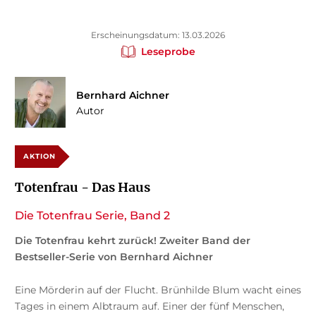
Erscheinungsdatum: 13.03.2026
Leseprobe
Bernhard Aichner
Autor
AKTION
Totenfrau - Das Haus
Die Totenfrau Serie, Band 2
Die Totenfrau kehrt zurück! Zweiter Band der
Bestseller-Serie von Bernhard Aichner
Eine Mörderin auf der Flucht. Brünhilde Blum wacht eines
Tages in einem Albtraum auf. Einer der fünf Menschen,