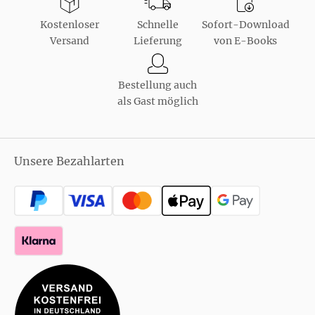
Kostenloser
Schnelle
Sofort-Download
Versand
Lieferung
von E-Books
Bestellung auch
als Gast möglich
Unsere Bezahlarten