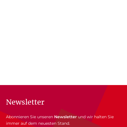
Newsletter
Abonnieren Sie unseren
Newsletter
und wir halten Sie
immer auf dem neuesten Stand.