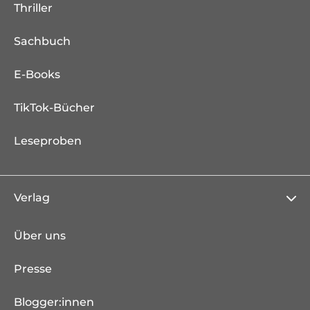
Thriller
Sachbuch
E-Books
TikTok-Bücher
Leseproben
Verlag
Über uns
Presse
Blogger:innen