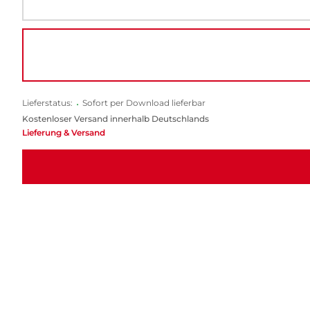
Lieferstatus:
•
Sofort per Download lieferbar
Kostenloser Versand innerhalb Deutschlands
Lieferung & Versand