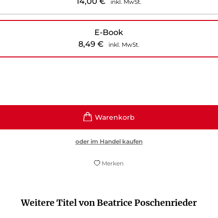
14,00
€
inkl. MwSt.
E-Book
8,49
€
inkl. MwSt.
oder im Handel kaufen
Merken
Weitere Titel von Beatrice Poschenrieder