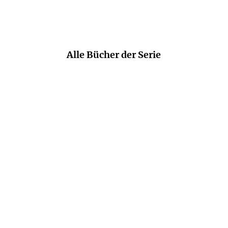
Alle Bücher der Serie