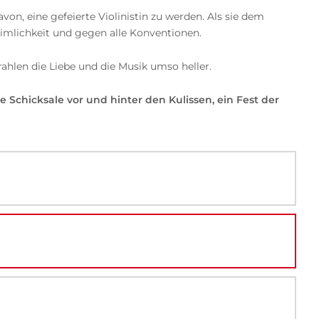
on, eine gefeierte Violinistin zu werden. Als sie dem
eimlichkeit und gegen alle Konventionen.
len die Liebe und die Musik umso heller.
Schicksale vor und hinter den Kulissen, ein Fest der