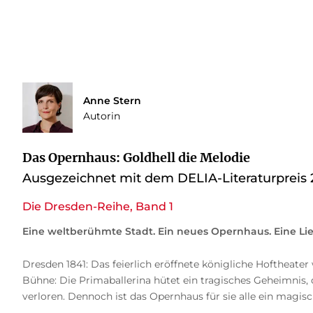
Anne Stern
Autorin
Das Opernhaus: Goldhell die Melodie
Ausgezeichnet mit dem DELIA-Literaturpreis
Die Dresden-Reihe, Band 1
Eine weltberühmte Stadt. Ein neues Opernhaus. Eine Lieb
Dresden 1841: Das feierlich eröffnete königliche Hoftheater 
Bühne: Die Primaballerina hütet ein tragisches Geheimnis, 
verloren. Dennoch ist das Opernhaus für sie alle ein magisc