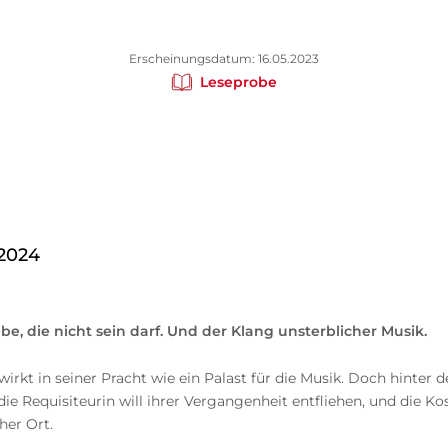
Erscheinungsdatum: 16.05.2023
Leseprobe
 2024
e, die nicht sein darf. Und der Klang unsterblicher Musik.
wirkt in seiner Pracht wie ein Palast für die Musik. Doch hinter 
die Requisiteurin will ihrer Vergangenheit entfliehen, und die
her Ort.