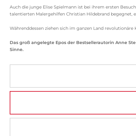
Auch die junge Elise Spielmann ist bei ihrem ersten Besuch
talentierten Malergehilfen Christian Hildebrand begegnet, 
Währenddessen ziehen sich im ganzen Land revolutionäre 
Das groß angelegte Epos der Bestsellerautorin Anne Ste
Sinne.