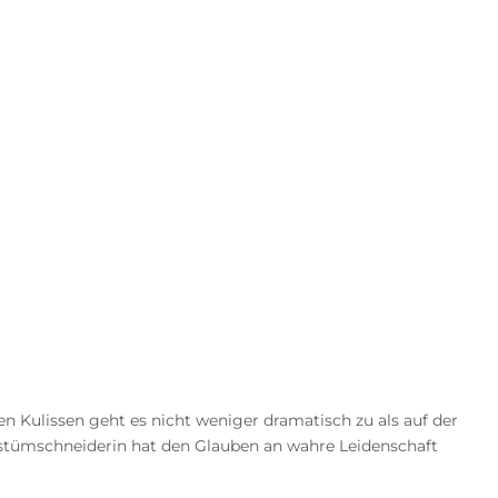
den Kulissen geht es nicht weniger dramatisch zu als auf der
 Kostümschneiderin hat den Glauben an wahre Leidenschaft