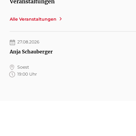
Veranstaltungen
Alle Veranstaltungen
27.08.2026
Anja Schauberger
Soest
19:00 Uhr