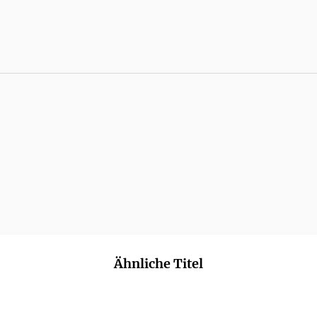
Ähnliche Titel