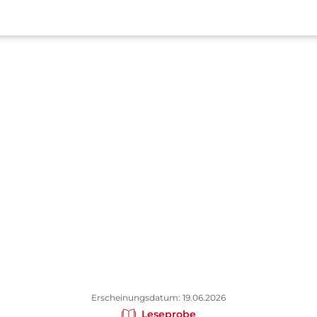
Erscheinungsdatum: 19.06.2026
Leseprobe