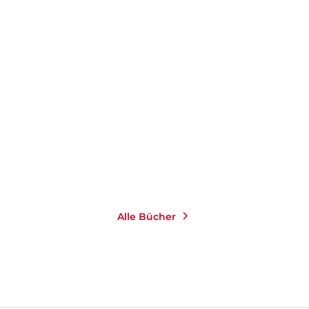
PRIOR
Alle Bücher