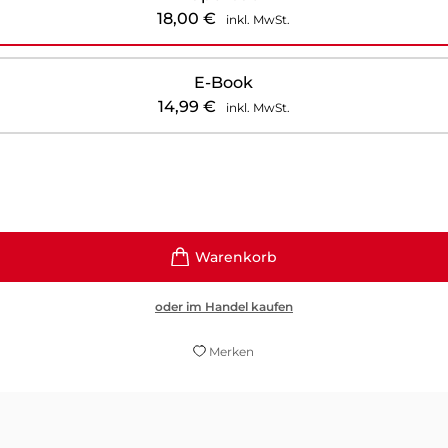
18,00
€
inkl. MwSt.
E-Book
14,99
€
inkl. MwSt.
oder im Handel kaufen
Merken