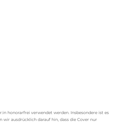
in honorarfrei verwendet werden. Insbesondere ist es
wir ausdrücklich darauf hin, dass die Cover nur