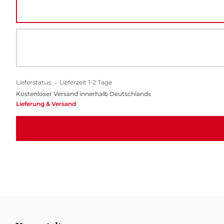
Lieferstatus:
•
Lieferzeit 1-2 Tage
Kostenloser Versand innerhalb Deutschlands
Lieferung & Versand