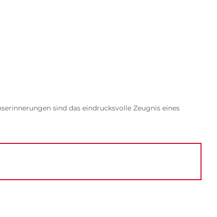
nserinnerungen sind das eindrucksvolle Zeugnis eines