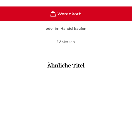
oder im Handel kaufen
Merken
Ähnliche Titel