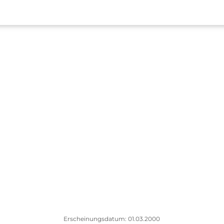
Erscheinungsdatum: 01.03.2000