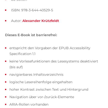
ISBN: 978-3-644-40529-5
Autor:
Alexander Krützfeldt
Dieses E-Book ist barrierefrei:
entspricht den Vorgaben der EPUB Accessibility
Specification 1.1
keine Vorlesefunktionen des Lesesystems deaktiviert
(bis auf)
navigierbares Inhaltsverzeichnis
logische Lesereihenfolge eingehalten
hoher Kontrast zwischen Text und Hintergrund
Navigation über vor-/zurück-Elemente
ARIA-Rollen vorhanden