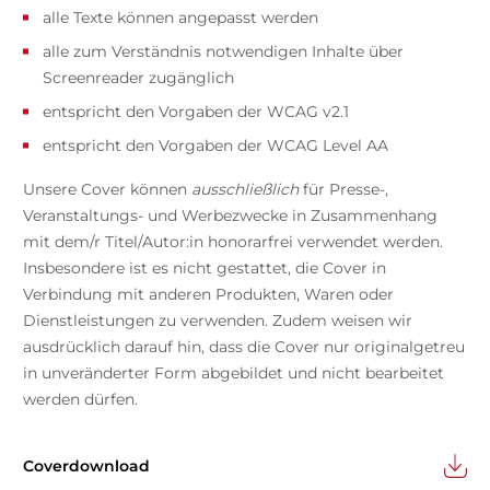
alle Texte können angepasst werden
alle zum Verständnis notwendigen Inhalte über
Screenreader zugänglich
entspricht den Vorgaben der WCAG v2.1
entspricht den Vorgaben der WCAG Level AA
Unsere Cover können
ausschließlich
für Presse-,
Veranstaltungs- und Werbezwecke in Zusammenhang
mit dem/r Titel/Autor:in honorarfrei verwendet werden.
Insbesondere ist es nicht gestattet, die Cover in
Verbindung mit anderen Produkten, Waren oder
Dienstleistungen zu verwenden. Zudem weisen wir
ausdrücklich darauf hin, dass die Cover nur originalgetreu
in unveränderter Form abgebildet und nicht bearbeitet
werden dürfen.
Coverdownload