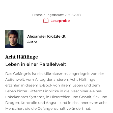
Erscheinungsdatum: 20.02.2018
Leseprobe
Alexander Krützfeldt
Autor
Acht Häftlinge
Leben in einer Parallelwelt
Das Gefängnis ist ein Mikrokosmos, abgeriegelt von der
Außenwelt, vom Alltag der anderen. Acht Häftlinge
erzählen in diesem E-Book von ihrem Leben und dem
Leben hinter Gittern: Einblicke in die Maschinerie eines
unbekanntes Systems, in Hierarchien und Gewalt, Sex und
Drogen, Kontrolle und Angst – und in das Innere von acht
Menschen, die die Gefangenschaft verändert hat.