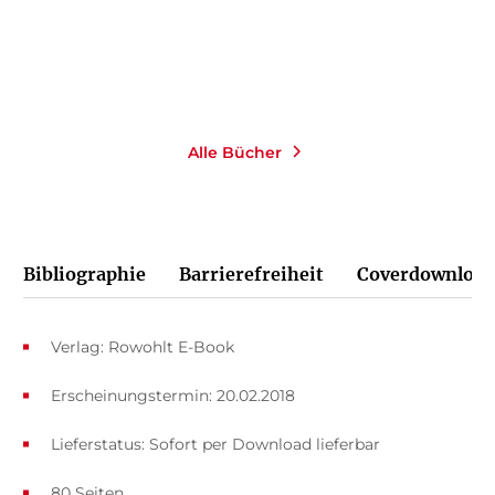
Merken
Alle Bücher
Bibliographie
Barrierefreiheit
Coverdownload
Verlag: Rowohlt E-Book
Erscheinungstermin: 20.02.2018
Lieferstatus: Sofort per Download lieferbar
80 Seiten