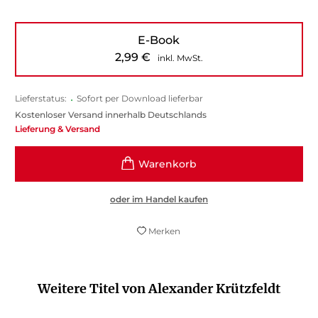
E-Book
2,99
€
inkl. MwSt.
Lieferstatus:
•
Sofort per Download lieferbar
Kostenloser Versand innerhalb Deutschlands
Lieferung & Versand
oder im Handel kaufen
Merken
Weitere Titel von Alexander Krützfeldt