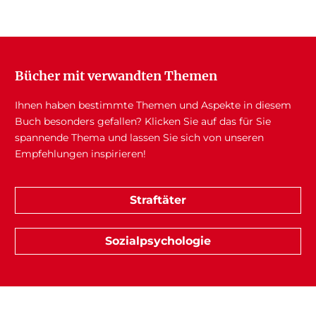
Bücher mit verwandten Themen
Ihnen haben bestimmte Themen und Aspekte in diesem
Buch besonders gefallen? Klicken Sie auf das für Sie
spannende Thema und lassen Sie sich von unseren
Empfehlungen inspirieren!
Straftäter
Sozialpsychologie