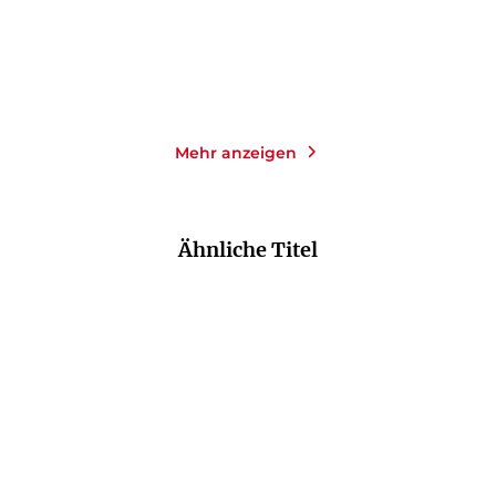
Merken
Merken
Mehr anzeigen
Ähnliche Titel