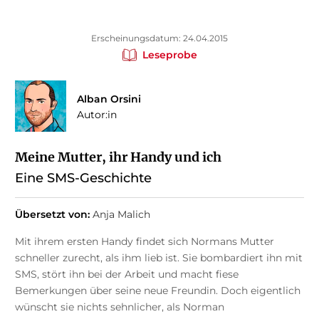
Erscheinungsdatum: 24.04.2015
Leseprobe
Alban Orsini
Autor:in
Meine Mutter, ihr Handy und ich
Eine SMS-Geschichte
Übersetzt von:
Anja Malich
Mit ihrem ersten Handy findet sich Normans Mutter
schneller zurecht, als ihm lieb ist. Sie bombardiert ihn mit
SMS, stört ihn bei der Arbeit und macht fiese
Bemerkungen über seine neue Freundin. Doch eigentlich
wünscht sie nichts sehnlicher, als Norman