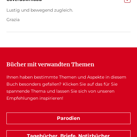
Lustig und bewegend zugleich.
Grazia
Bücher mit verwandten Themen
Ihnen haben bestimmte Themen und Aspekte in diesem
Buch besonders gefallen? Klicken Sie auf das für Sie
spannende Thema und lassen Sie sich von unseren
Empfehlungen inspirieren!
Parodien
Tagebücher, Briefe, Notizbücher