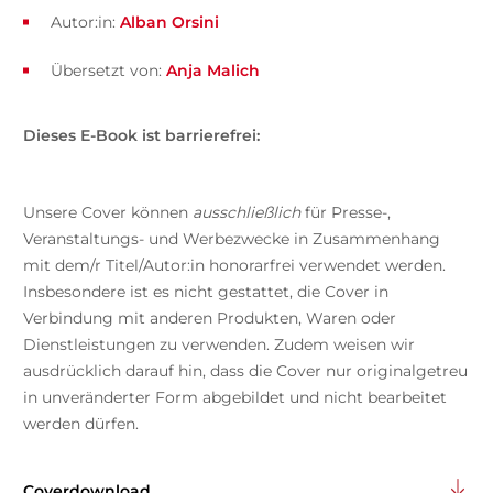
Autor:in:
Alban Orsini
Übersetzt von:
Anja Malich
Dieses E-Book ist barrierefrei:
Unsere Cover können
ausschließlich
für Presse-,
Veranstaltungs- und Werbezwecke in Zusammenhang
mit dem/r Titel/Autor:in honorarfrei verwendet werden.
Insbesondere ist es nicht gestattet, die Cover in
Verbindung mit anderen Produkten, Waren oder
Dienstleistungen zu verwenden. Zudem weisen wir
ausdrücklich darauf hin, dass die Cover nur originalgetreu
in unveränderter Form abgebildet und nicht bearbeitet
werden dürfen.
Coverdownload