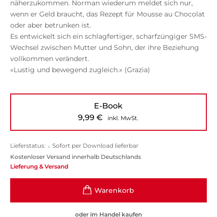
näherzukommen. Norman wiederum meldet sich nur,
wenn er Geld braucht, das Rezept für Mousse au Chocolat
oder aber betrunken ist.
Es entwickelt sich ein schlagfertiger, scharfzüngiger SMS-
Wechsel zwischen Mutter und Sohn, der ihre Beziehung
vollkommen verändert.
«Lustig und bewegend zugleich.» (Grazia)
E-Book
9,99
€
inkl. MwSt.
Lieferstatus:
•
Sofort per Download lieferbar
Kostenloser Versand innerhalb Deutschlands
Lieferung & Versand
oder im Handel kaufen