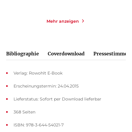
Mehr anzeigen
Bibliographie
Coverdownload
Pressestimmen
Verlag: Rowohlt E-Book
Erscheinungstermin: 24.04.2015
Lieferstatus: Sofort per Download lieferbar
368 Seiten
ISBN: 978-3-644-54021-7