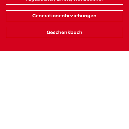
Generationenbeziehungen
Geschenkbuch