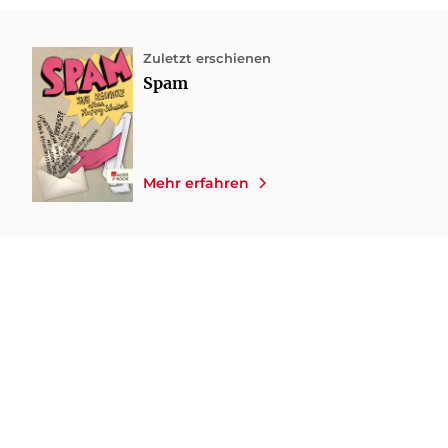
Zuletzt erschienen
Spam
Mehr erfahren