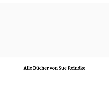
Alle Bücher von Sue Reindke