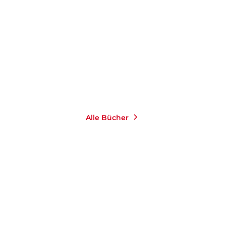
Alle Bücher