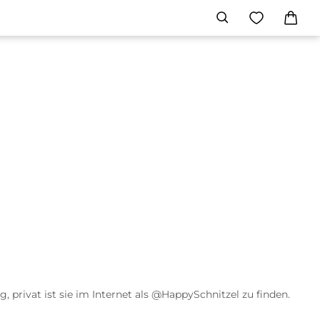
, privat ist sie im Internet als @HappySchnitzel zu finden.