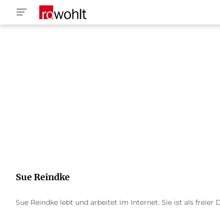
Sue Reindke
Sue Reindke lebt und arbeitet im Internet. Sie ist als freie