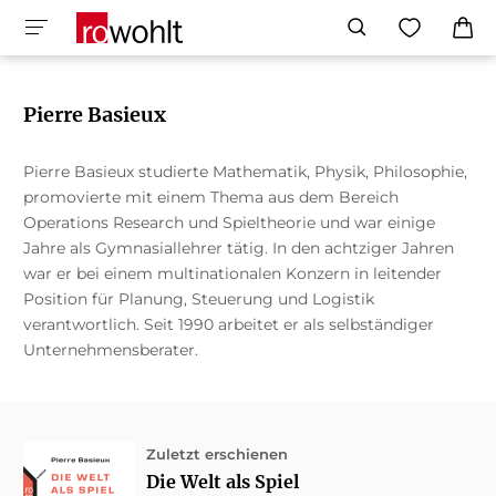
Pierre Basieux
Pierre Basieux studierte Mathematik, Physik, Philosophie,
promovierte mit einem Thema aus dem Bereich
Operations Research und Spieltheorie und war einige
Jahre als Gymnasiallehrer tätig. In den achtziger Jahren
war er bei einem multinationalen Konzern in leitender
Position für Planung, Steuerung und Logistik
verantwortlich. Seit 1990 arbeitet er als selbständiger
Unternehmensberater.
Zuletzt erschienen
Die Welt als Spiel