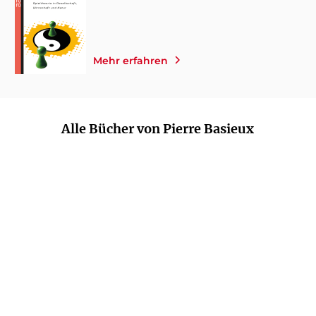
Mehr erfahren
Alle Bücher von Pierre Basieux