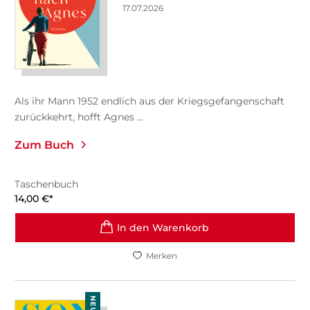
17.07.2026
Als ihr Mann 1952 endlich aus der Kriegsgefangenschaft
zurückkehrt, hofft Agnes ...
Zum Buch
Taschenbuch
14,00
€
*
In den Warenkorb
Merken
NEU