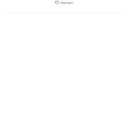
Merken