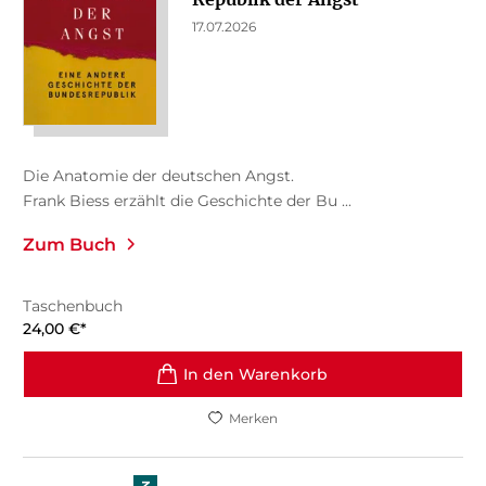
17.07.2026
Die Anatomie der deutschen Angst.
Frank Biess erzählt die Geschichte der Bu ...
Zum Buch
Taschenbuch
24,00
€
*
In den Warenkorb
Merken